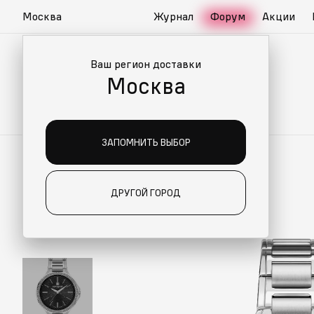
Москва
Журнал
Форум
Акции
Ваш регион доставки
Москва
ЗАПОМНИТЬ ВЫБОР
ДРУГОЙ ГОРОД
ИАЛЬНО ДЛЯ ВАС