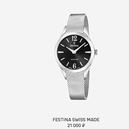
FESTINA SWISS MADE
21 000 ₽