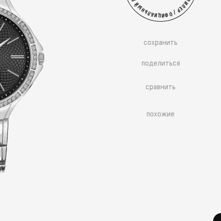
сохранить
поделиться
сравнить
похожие