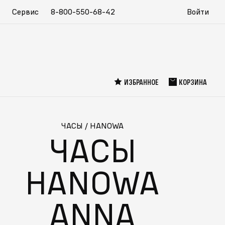
Сервис
8-800-550-68-42
Войти
ИЗБРАННОЕ
КОРЗИНА
ЧАСЫ
/
HANOWA
ЧАСЫ
HANOWA
ANNA