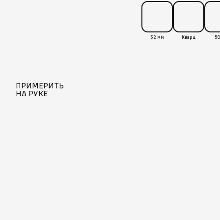
32 мм
Кварц
50
ПРИМЕРИТЬ
НА РУКЕ