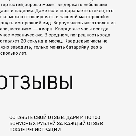
отертостей, хорошо может выдержать небольшие
ары и падения. Даже если поцарапаете стекло, его
гко можно отполировать в часовой мастерской и
рнуть им прежний вид. Корпус часов изготовлен из
тали, механизм — кварц. Кварцевые часы всегда
чнее механических. В среднем, погрешность хода
ставляет 20 секунд в месяц. Кварцевые часы не
жно заводить, только менять батарейку раз в
сколько лет.
ОТЗЫВЫ
ОСТАВЬТЕ СВОЙ ОТЗЫВ. ДАРИМ ПО 100
БОНУСНЫХ РУБЛЕЙ ЗА КАЖДЫЙ ОТЗЫВ
ПОСЛЕ РЕГИСТРАЦИИ