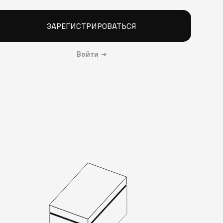
ЗАРЕГИСТРИРОВАТЬСЯ
Войти
→