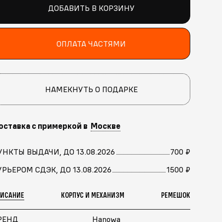
ДОБАВИТЬ В КОРЗИНУ
ОПЛАТА ЧАСТЯМИ
НАМЕКНУТЬ О ПОДАРКЕ
оставка с примеркой в
Москве
УНКТЫ ВЫДАЧИ, ДО 13.08.2026
700 ₽
УРЬЕРОМ СДЭК, ДО 13.08.2026
1500 ₽
ПИСАНИЕ
КОРПУС И МЕХАНИЗМ
РЕМЕШОК
РЕНД
Hanowa