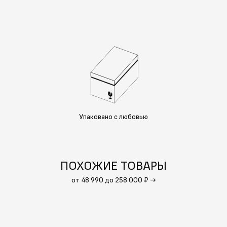
Упаковано с любовью
ПОХОЖИЕ ТОВАРЫ
от 48 990 до 258 000 ₽
→