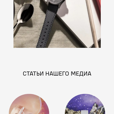
СТАТЬИ НАШЕГО МЕДИА