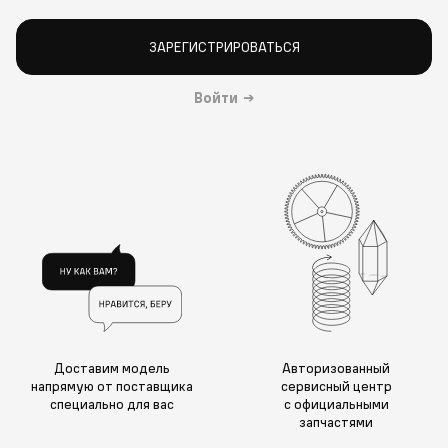
ЗАРЕГИСТРИРОВАТЬСЯ
Войти
→
Доставим модель
Авторизованный
напрямую от поставщика
сервисный центр
специально для вас
с официальными
запчастями