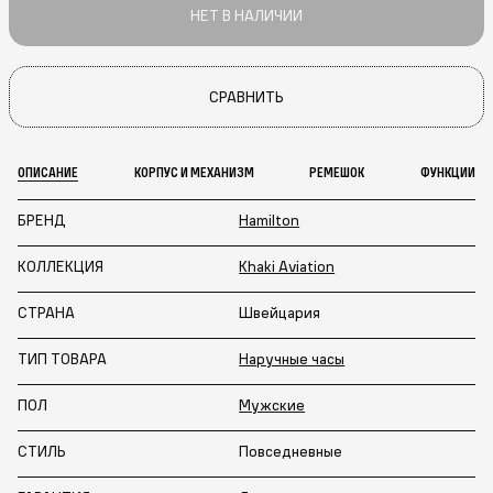
НЕТ В НАЛИЧИИ
СРАВНИТЬ
ОПИСАНИЕ
КОРПУС И МЕХАНИЗМ
РЕМЕШОК
ФУНКЦИИ
БРЕНД
Hamilton
КОЛЛЕКЦИЯ
Khaki Aviation
СТРАНА
Швейцария
ТИП ТОВАРА
Наручные часы
ПОЛ
Мужские
СТИЛЬ
Повседневные