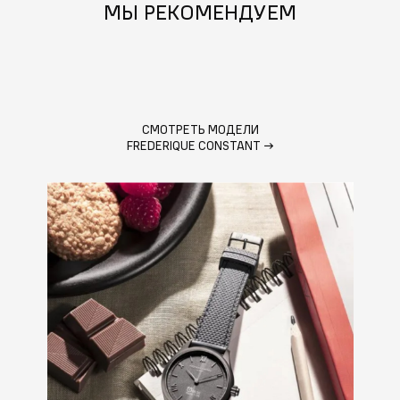
МЫ РЕКОМЕНДУЕМ
СМОТРЕТЬ МОДЕЛИ
FREDERIQUE CONSTANT
→