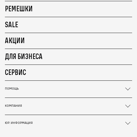
РЕМЕШКИ
SALE
АКЦИИ
ДЛЯ БИЗНЕСА
СЕРВИС
ПОМОЩЬ
КОМПАНИЯ
ЮР. ИНФОРМАЦИЯ