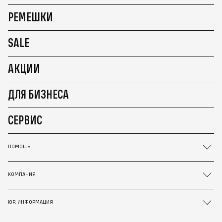
РЕМЕШКИ
SALE
АКЦИИ
ДЛЯ БИЗНЕСА
СЕРВИС
ПОМОЩЬ
КОМПАНИЯ
ЮР. ИНФОРМАЦИЯ