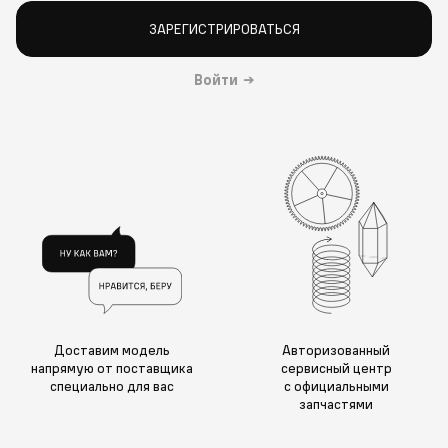
ЗАРЕГИСТРИРОВАТЬСЯ
Войти
→
Доставим модель
Авторизованный
напрямую от поставщика
сервисный центр
специально для вас
с официальными
запчастями