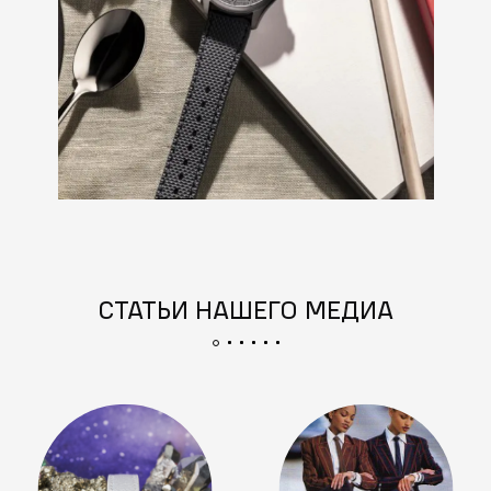
СТАТЬИ НАШЕГО МЕДИА