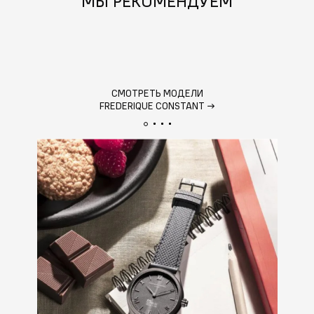
МЫ РЕКОМЕНДУЕМ
СМОТРЕТЬ МОДЕЛИ
FREDERIQUE CONSTANT
→