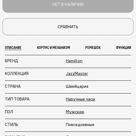
НЕТ В НАЛИЧИИ
СРАВНИТЬ
ОПИСАНИЕ
КОРПУС И МЕХАНИЗМ
РЕМЕШОК
ФУНКЦИИ
БРЕНД
Hamilton
КОЛЛЕКЦИЯ
JazzMaster
СТРАНА
Швейцария
ТИП ТОВАРА
Наручные часы
ПОЛ
Мужские
СТИЛЬ
Повседневные