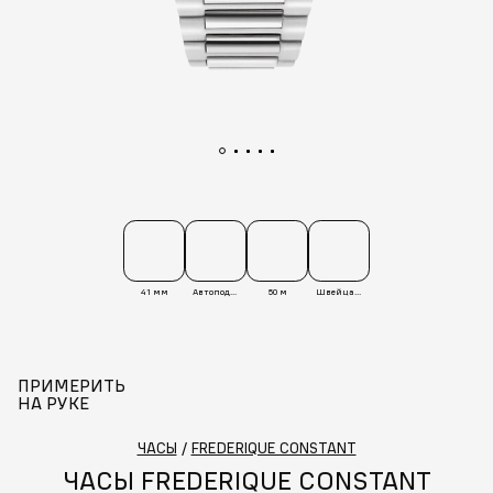
41 мм
Автоподзавод
50 м
Швейцария
ПРИМЕРИТЬ
НА РУКЕ
ЧАСЫ
/
FREDERIQUE CONSTANT
ЧАСЫ FREDERIQUE CONSTANT