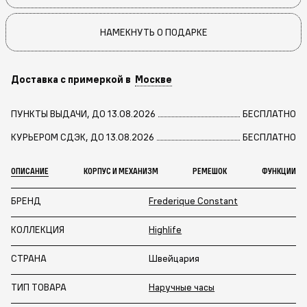
НАМЕКНУТЬ О ПОДАРКЕ
Доставка с примеркой в
Москве
ПУНКТЫ ВЫДАЧИ, ДО 13.08.2026
БЕСПЛАТНО
КУРЬЕРОМ СДЭК, ДО 13.08.2026
БЕСПЛАТНО
ОПИСАНИЕ
КОРПУС И МЕХАНИЗМ
РЕМЕШОК
ФУНКЦИИ
БРЕНД
Frederique Constant
КОЛЛЕКЦИЯ
Highlife
СТРАНА
Швейцария
ТИП ТОВАРА
Наручные часы