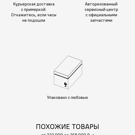
Курьерская доставка
Авторизованный
с примеркой.
сервисный центр
Откажитесь, если часы
с официальными
не подошли
запчастями
Упаковано с любовью
ПОХОЖИЕ ТОВАРЫ