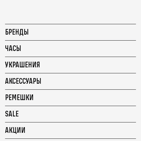
БРЕНДЫ
ЧАСЫ
УКРАШЕНИЯ
АКСЕССУАРЫ
РЕМЕШКИ
SALE
АКЦИИ