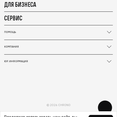
ДЛЯ БИЗНЕСА
СЕРВИС
ПОМОЩЬ
КОМПАНИЯ
ЮР. ИНФОРМАЦИЯ
© 2026 CHRONO
Продолжая использовать наш сайт, вы