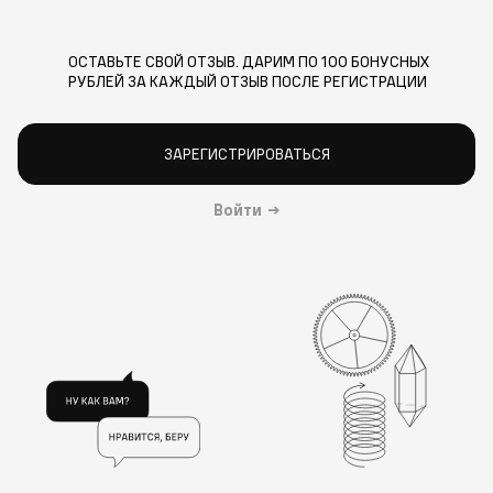
ОСТАВЬТЕ СВОЙ ОТЗЫВ. ДАРИМ ПО 100 БОНУСНЫХ
РУБЛЕЙ ЗА КАЖДЫЙ ОТЗЫВ ПОСЛЕ РЕГИСТРАЦИИ
ЗАРЕГИСТРИРОВАТЬСЯ
Войти
→