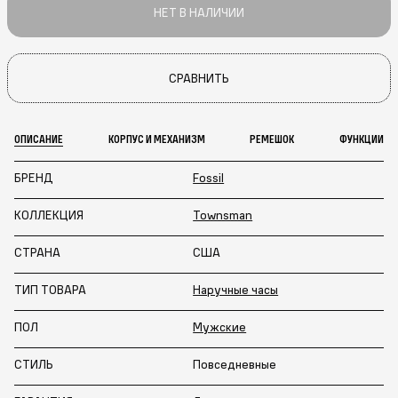
НЕТ В НАЛИЧИИ
СРАВНИТЬ
ОПИСАНИЕ
КОРПУС И МЕХАНИЗМ
РЕМЕШОК
ФУНКЦИИ
БРЕНД
Fossil
КОЛЛЕКЦИЯ
Townsman
СТРАНА
США
ТИП ТОВАРА
Наручные часы
ПОЛ
Мужские
СТИЛЬ
Повседневные