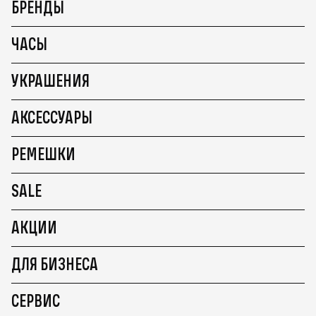
БРЕНДЫ
ЧАСЫ
УКРАШЕНИЯ
АКСЕССУАРЫ
РЕМЕШКИ
SALE
АКЦИИ
ДЛЯ БИЗНЕСА
СЕРВИС