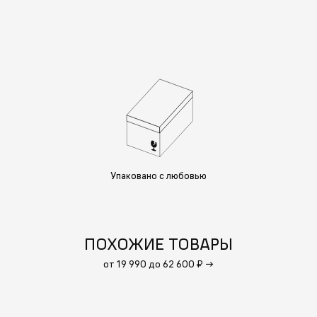
Упаковано с любовью
ПОХОЖИЕ ТОВАРЫ
от 19 990 до 62 600 ₽
→