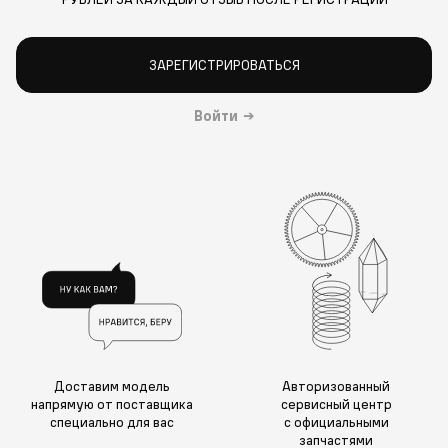
ЗАРЕГИСТРИРОВАТЬСЯ
Войти
→
Доставим модель
Авторизованный
напрямую от поставщика
сервисный центр
специально для вас
с официальными
запчастями