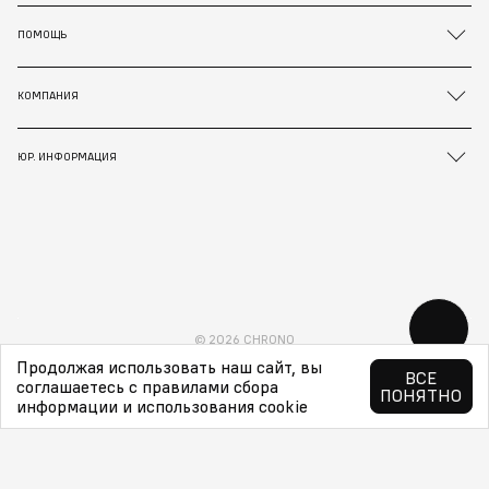
ПОМОЩЬ
КОМПАНИЯ
ЮР. ИНФОРМАЦИЯ
© 2026 CHRONO
Продолжая использовать наш сайт, вы
ВСЕ
соглашаетесь с правилами сбора
ПОНЯТНО
информации и использования cookie