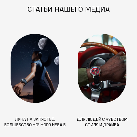
СТАТЬИ НАШЕГО МЕДИА
ЛУНА НА ЗАПЯСТЬЕ:
ДЛЯ ЛЮДЕЙ С ЧУВСТВОМ
ВОЛШЕБСТВО НОЧНОГО НЕБА В
СТИЛЯ И ДРАЙВА
ВАШИХ ЧАСАХ