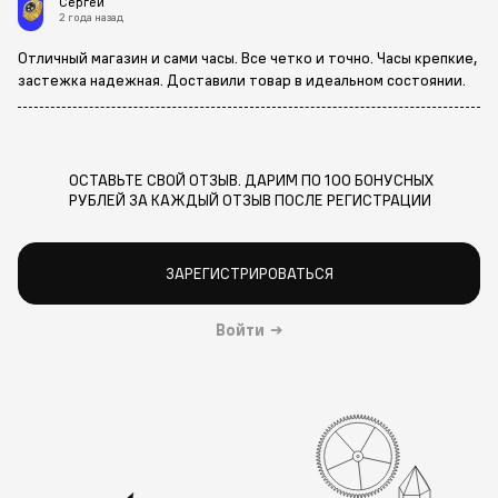
Сергей
2 года назад
Отличный магазин и сами часы. Все четко и точно. Часы крепкие,
застежка надежная. Доставили товар в идеальном состоянии.
ОСТАВЬТЕ СВОЙ ОТЗЫВ. ДАРИМ ПО 100 БОНУСНЫХ
РУБЛЕЙ ЗА КАЖДЫЙ ОТЗЫВ ПОСЛЕ РЕГИСТРАЦИИ
ЗАРЕГИСТРИРОВАТЬСЯ
Войти
→