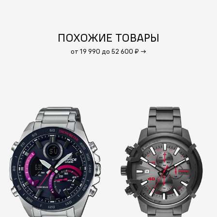
ПОХОЖИЕ ТОВАРЫ
от 19 990 до 52 600 ₽
→