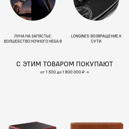
ЛУНА НА ЗАПЯСТЬЕ:
LONGINES: ВОЗВРАЩЕНИЕ К
ВОЛШЕБСТВО НОЧНОГО НЕБА В
СУТИ
ВАШИХ ЧАСАХ
С ЭТИМ ТОВАРОМ ПОКУПАЮТ
от 1 300 до 1 800 000 ₽
→