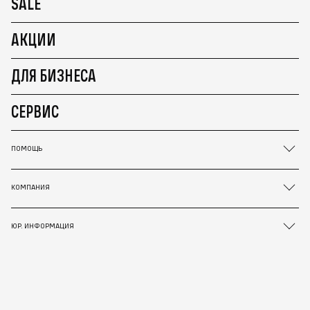
SALE
АКЦИИ
ДЛЯ БИЗНЕСА
СЕРВИС
ПОМОЩЬ
КОМПАНИЯ
ЮР. ИНФОРМАЦИЯ