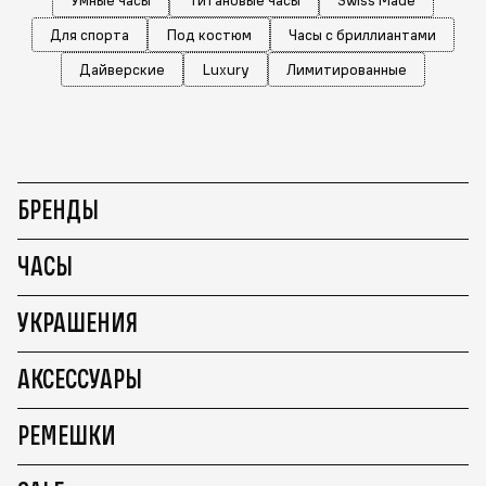
Для спорта
Под костюм
Часы с бриллиантами
Дайверские
Luxury
Лимитированные
БРЕНДЫ
ЧАСЫ
УКРАШЕНИЯ
АКСЕССУАРЫ
РЕМЕШКИ