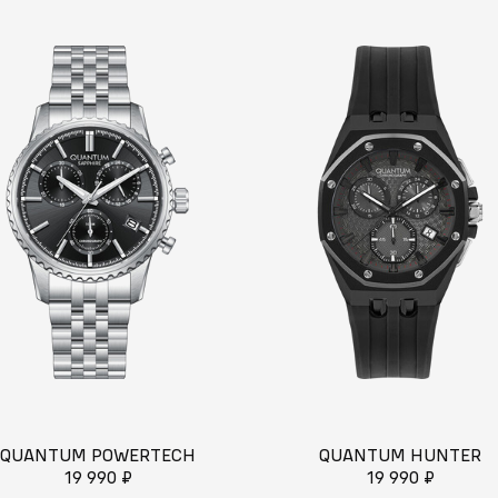
QUANTUM POWERTECH
QUANTUM HUNTER
19 990 ₽
19 990 ₽