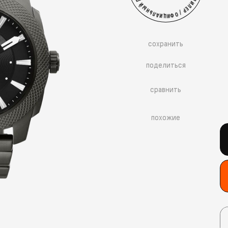
сохранить
поделиться
сравнить
похожие