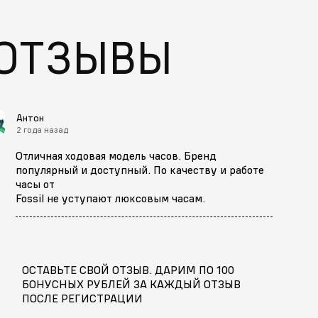
ОТЗЫВЫ
Антон
2 года назад
Отличная ходовая модель часов. Бренд
популярный и доступный. По качеству и работе
часы от
Fossil не уступают люксовым часам.
ОСТАВЬТЕ СВОЙ ОТЗЫВ. ДАРИМ ПО 100
БОНУСНЫХ РУБЛЕЙ ЗА КАЖДЫЙ ОТЗЫВ
ПОСЛЕ РЕГИСТРАЦИИ