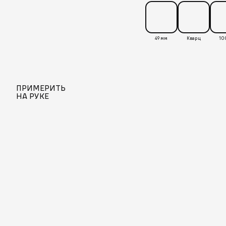
49 мм
Кварц
10
ПРИМЕРИТЬ
НА РУКЕ