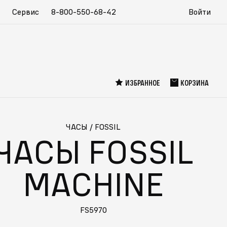
Сервис
8-800-550-68-42
Войти
ИЗБРАННОЕ
КОРЗИНА
ЧАСЫ
/
FOSSIL
ЧАСЫ FOSSIL
MACHINE
FS5970