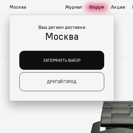
Москва
Журнал
Форум
Акции
Ваш регион доставки
Москва
ЗАПОМНИТЬ ВЫБОР
ДРУГОЙ ГОРОД
ИАЛЬНО ДЛЯ ВАС