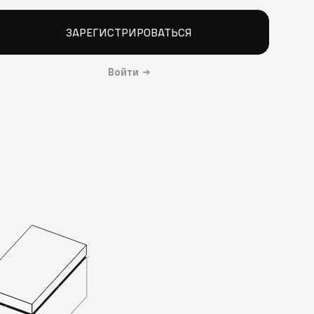
ЗАРЕГИСТРИРОВАТЬСЯ
Войти
→