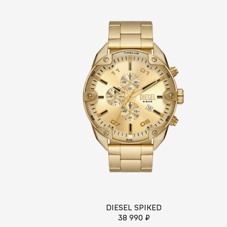
DIESEL SPIKED
38 990 ₽