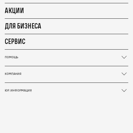
АКЦИИ
ДЛЯ БИЗНЕСА
СЕРВИС
ПОМОЩЬ
КОМПАНИЯ
ЮР. ИНФОРМАЦИЯ