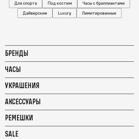
Для спорта
Под костюм
Часы с бриллиантами
Дайверские
Luxury
Лимитированные
БРЕНДЫ
ЧАСЫ
УКРАШЕНИЯ
АКСЕССУАРЫ
РЕМЕШКИ
SALE