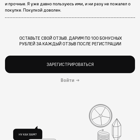
и прочные. Я уже давно пользуюсь ими, и ни разу не пожалел о
покупке. Покупкой доволен.
ОСТАВЬТЕ СВОЙ ОТЗЫВ. ДАРИМ ПО 100 БОНУСНЫХ
РУБЛЕЙ ЗА КАЖДЫЙ ОТЗЫВ ПОСЛЕ РЕГИСТРАЦИИ
ЗАРЕГИСТРИРОВАТЬСЯ
Войти
→