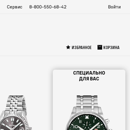
Сервис
8-800-550-68-42
Войти
ИЗБРАННОЕ
КОРЗИНА
СПЕЦИАЛЬНО
ДЛЯ ВАС