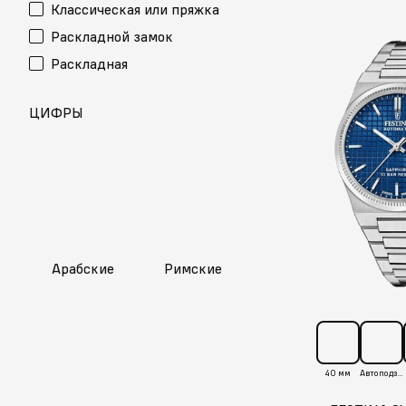
Классическая или пряжка
Раскладной замок
Раскладная
ЦИФРЫ
Арабские
Римские
40 мм
Автоподзавод