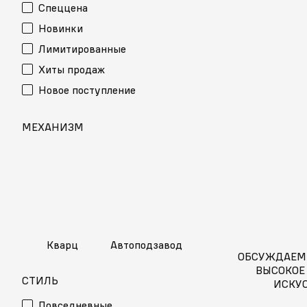
Спеццена
Новинки
Лимитированные
Хиты продаж
Новое поступление
МЕХАНИЗМ
Кварц
Автоподзавод
ОБСУЖДАЕМ
ВЫСОКОЕ
СТИЛЬ
ИСКУ
Повседневные