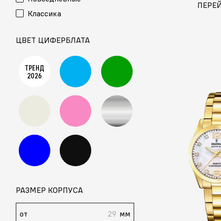
ПЕРЕ
Классика
ЦВЕТ ЦИФЕРБЛАТА
ТРЕНД
2026
РАЗМЕР КОРПУСА
от
мм