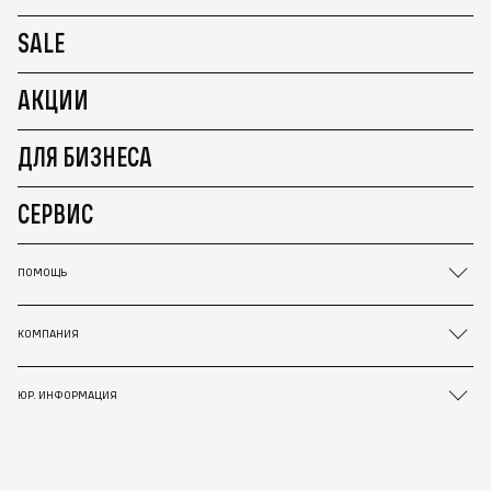
SALE
АКЦИИ
ДЛЯ БИЗНЕСА
СЕРВИС
ПОМОЩЬ
КОМПАНИЯ
ЮР. ИНФОРМАЦИЯ