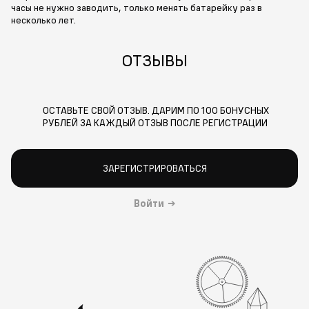
часы не нужно заводить, только менять батарейку раз в
несколько лет.
ОТЗЫВЫ
ОСТАВЬТЕ СВОЙ ОТЗЫВ. ДАРИМ ПО 100 БОНУСНЫХ
РУБЛЕЙ ЗА КАЖДЫЙ ОТЗЫВ ПОСЛЕ РЕГИСТРАЦИИ
ЗАРЕГИСТРИРОВАТЬСЯ
Войти
→