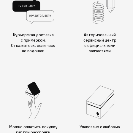
Курьерская доставка
Авторизованный
с примеркой.
сервисный центр
Откажитесь, если часы
с официальными
не подошли
запчастями
Можно оплатить покупку
Упаковано с любовью
картой рассрочки