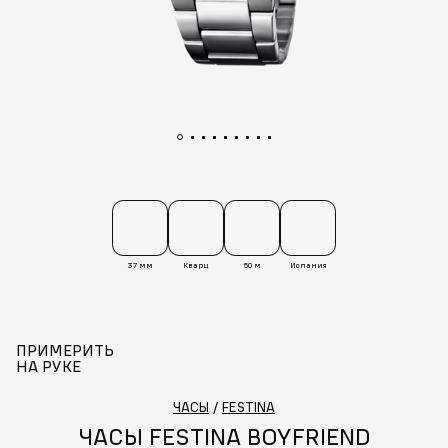
37 мм
Кварц
50 м
Испания
ПРИМЕРИТЬ
НА РУКЕ
ЧАСЫ
/
FESTINA
ЧАСЫ FESTINA BOYFRIEND