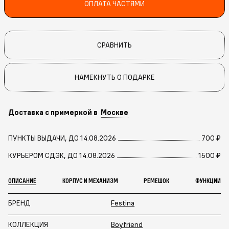
ОПЛАТА ЧАСТЯМИ
СРАВНИТЬ
НАМЕКНУТЬ О ПОДАРКЕ
Доставка с примеркой в
Москве
ПУНКТЫ ВЫДАЧИ, ДО 14.08.2026
700 ₽
КУРЬЕРОМ СДЭК, ДО 14.08.2026
1500 ₽
ОПИСАНИЕ
КОРПУС И МЕХАНИЗМ
РЕМЕШОК
ФУНКЦИИ
БРЕНД
Festina
КОЛЛЕКЦИЯ
Boyfriend