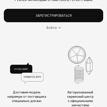
ЗАРЕГИСТРИРОВАТЬСЯ
Войти
→
Доставим модель
Авторизованный
напрямую от поставщика
сервисный центр
специально для вас
с официальными
запчастями