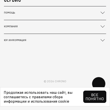
ПОМОЩЬ
КОМПАНИЯ
ЮР. ИНФОРМАЦИЯ
© 2026 CHRONO
Продолжая использовать наш сайт, вы
ВСЕ
соглашаетесь с правилами сбора
ПОНЯТНО
информации и использования cookie