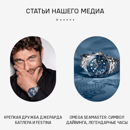
СТАТЬИ НАШЕГО МЕДИА
КРЕПКАЯ ДРУЖБА ДЖЕРАРДА
OMEGA SEAMASTER: СИМВОЛ
БАТЛЕРА И FESTINA
ДАЙВИНГА, ЛЕГЕНДАРНЫЕ ЧАСЫ
АГЕНТА 007