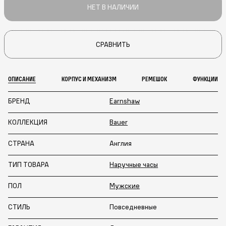
НЕТ В НАЛИЧИИ
СРАВНИТЬ
ОПИСАНИЕ
КОРПУС И МЕХАНИЗМ
РЕМЕШОК
ФУНКЦИИ
БРЕНД
Earnshaw
КОЛЛЕКЦИЯ
Bauer
СТРАНА
Англия
ТИП ТОВАРА
Наручные часы
ПОЛ
Мужские
СТИЛЬ
Повседневные