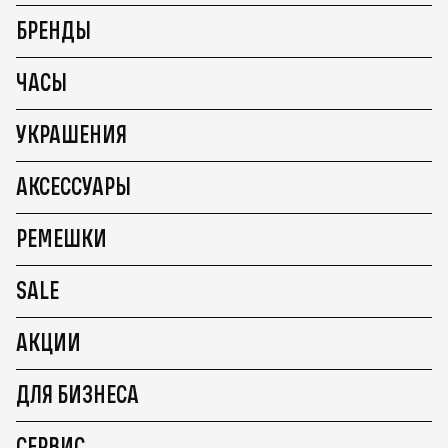
БРЕНДЫ
ЧАСЫ
УКРАШЕНИЯ
АКСЕССУАРЫ
РЕМЕШКИ
SALE
АКЦИИ
ДЛЯ БИЗНЕСА
СЕРВИС