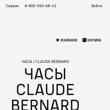
Сервис
8-800-550-68-42
Войти
ИЗБРАННОЕ
КОРЗИНА
ЧАСЫ
/
CLAUDE BERNARD
ЧАСЫ
CLAUDE
BERNARD