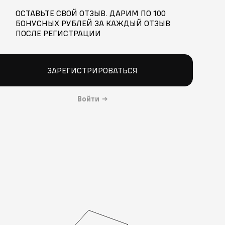
ОСТАВЬТЕ СВОЙ ОТЗЫВ. ДАРИМ ПО 100
БОНУСНЫХ РУБЛЕЙ ЗА КАЖДЫЙ ОТЗЫВ
ПОСЛЕ РЕГИСТРАЦИИ
ЗАРЕГИСТРИРОВАТЬСЯ
Войти
→