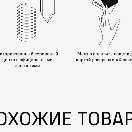
вторизованный сервисный
Можно оплатить покупк
центр с официальными
картой рассрочки «Халва
запчастями
ОХОЖИЕ ТОВА