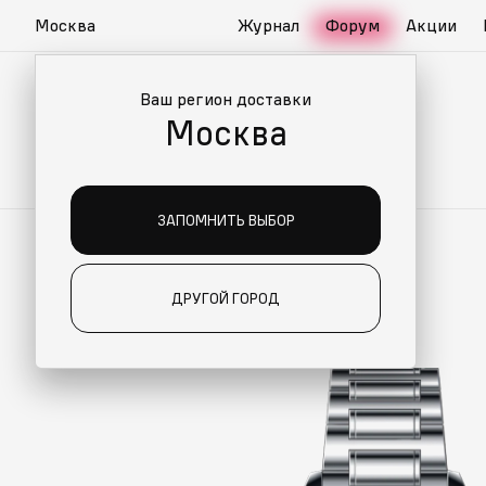
Москва
Журнал
Форум
Акции
Ваш регион доставки
Москва
ЗАПОМНИТЬ ВЫБОР
ДРУГОЙ ГОРОД
О ДЛЯ ВАС