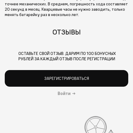
точнее механических. В среднем, погрешность хода составляет
20 секунд в месяц. Кварцевые часы не нужно заводить, только
менять батарейку раз в несколько лет.
ОТЗЫВЫ
ОСТАВЬТЕ СВОЙ ОТЗЫВ. ДАРИМ ПО 100 БОНУСНЫХ
РУБЛЕЙ ЗА КАЖДЫЙ ОТЗЫВ ПОСЛЕ РЕГИСТРАЦИИ
ЗАРЕГИСТРИРОВАТЬСЯ
Войти
→