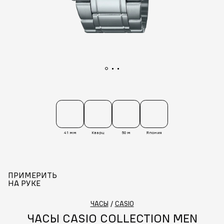
41 мм
Кварц
50 м
Япония
ПРИМЕРИТЬ
НА РУКЕ
ЧАСЫ
/
CASIO
ЧАСЫ CASIO COLLECTION MEN