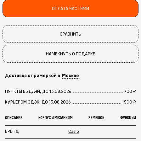
ОПЛАТА ЧАСТЯМИ
СРАВНИТЬ
НАМЕКНУТЬ О ПОДАРКЕ
Доставка с примеркой в
Москве
ПУНКТЫ ВЫДАЧИ, ДО 13.08.2026
700 ₽
КУРЬЕРОМ СДЭК, ДО 13.08.2026
1500 ₽
ОПИСАНИЕ
КОРПУС И МЕХАНИЗМ
РЕМЕШОК
ФУНКЦИИ
БРЕНД
Casio