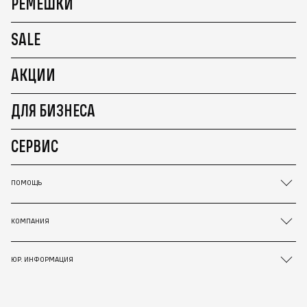
РЕМЕШКИ
SALE
АКЦИИ
ДЛЯ БИЗНЕСА
СЕРВИС
ПОМОЩЬ
КОМПАНИЯ
ЮР. ИНФОРМАЦИЯ