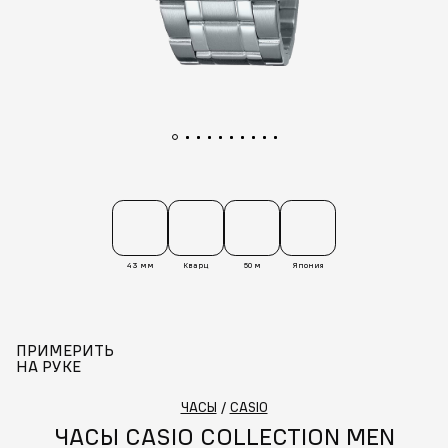
43 мм
Кварц
50 м
Япония
ПРИМЕРИТЬ
НА РУКЕ
ЧАСЫ
/
CASIO
ЧАСЫ CASIO COLLECTION MEN