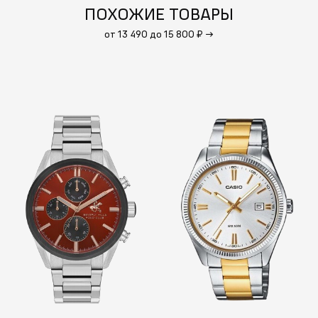
ПОХОЖИЕ ТОВАРЫ
от 13 490 до 15 800 ₽
→