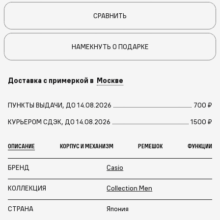
СРАВНИТЬ
НАМЕКНУТЬ О ПОДАРКЕ
Доставка с примеркой в
Москве
ПУНКТЫ ВЫДАЧИ, ДО 14.08.2026
700 ₽
КУРЬЕРОМ СДЭК, ДО 14.08.2026
1500 ₽
ОПИСАНИЕ
КОРПУС И МЕХАНИЗМ
РЕМЕШОК
ФУНКЦИИ
БРЕНД
Casio
КОЛЛЕКЦИЯ
Collection Men
СТРАНА
Япония