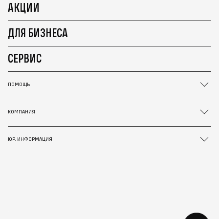
АКЦИИ
ДЛЯ БИЗНЕСА
СЕРВИС
ПОМОЩЬ
КОМПАНИЯ
ЮР. ИНФОРМАЦИЯ