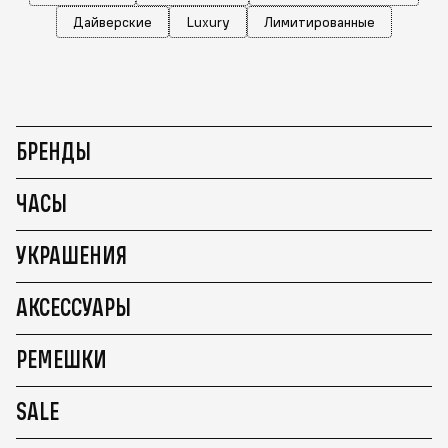
Дайверские
Luxury
Лимитированные
БРЕНДЫ
ЧАСЫ
УКРАШЕНИЯ
АКСЕССУАРЫ
РЕМЕШКИ
SALE