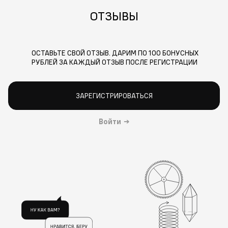
ОТЗЫВЫ
ОСТАВЬТЕ СВОЙ ОТЗЫВ. ДАРИМ ПО 100 БОНУСНЫХ
РУБЛЕЙ ЗА КАЖДЫЙ ОТЗЫВ ПОСЛЕ РЕГИСТРАЦИИ
ЗАРЕГИСТРИРОВАТЬСЯ
Войти
→