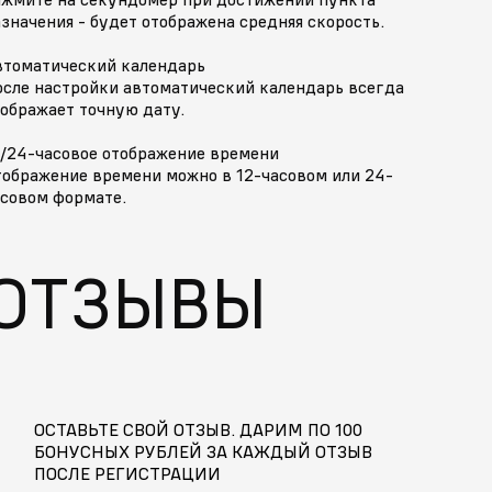
значения - будет отображена средняя скорость.
втоматический календарь
осле настройки автоматический календарь всегда
ображает точную дату.
2/24-часовое отображение времени
тображение времени можно в 12-часовом или 24-
асовом формате.
ОТЗЫВЫ
ОСТАВЬТЕ СВОЙ ОТЗЫВ. ДАРИМ ПО 100
БОНУСНЫХ РУБЛЕЙ ЗА КАЖДЫЙ ОТЗЫВ
ПОСЛЕ РЕГИСТРАЦИИ