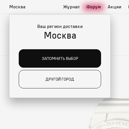
Москва
Журнал
Форум
Акции
Ваш регион доставки
Москва
ЗАПОМНИТЬ ВЫБОР
ДРУГОЙ ГОРОД
ИАЛЬНО ДЛЯ ВАС