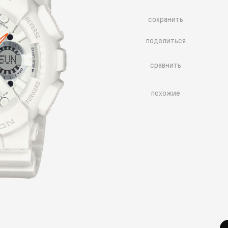
сохранить
поделиться
сравнить
похожие