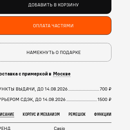
ДОБАВИТЬ В КОРЗИНУ
ОПЛАТА ЧАСТЯМИ
НАМЕКНУТЬ О ПОДАРКЕ
оставка с примеркой в
Москве
УНКТЫ ВЫДАЧИ, ДО 14.08.2026
700 ₽
УРЬЕРОМ СДЭК, ДО 14.08.2026
1500 ₽
ПИСАНИЕ
КОРПУС И МЕХАНИЗМ
РЕМЕШОК
ФУНКЦИИ
РЕНД
Casio