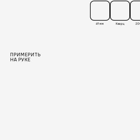
49 мм
Кварц
20
ПРИМЕРИТЬ
НА РУКЕ