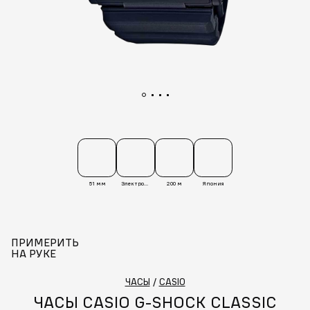
51 мм
Электронные
200 м
Япония
ПРИМЕРИТЬ
НА РУКЕ
ЧАСЫ
/
CASIO
ЧАСЫ CASIO G-SHOCK CLASSIC