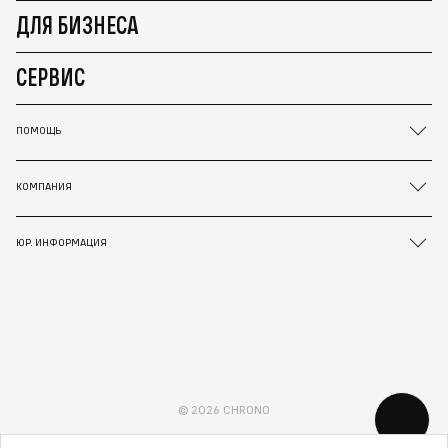
ДЛЯ БИЗНЕСА
СЕРВИС
ПОМОЩЬ
КОМПАНИЯ
ЮР. ИНФОРМАЦИЯ
© 2026 CHRONO