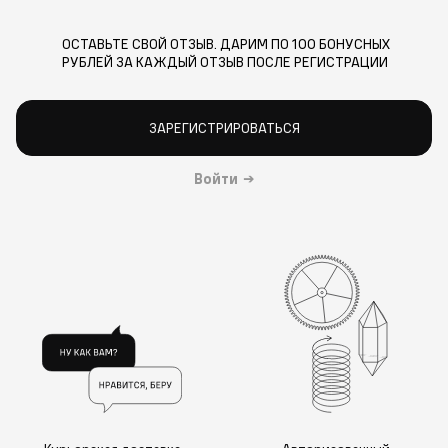
ОСТАВЬТЕ СВОЙ ОТЗЫВ. ДАРИМ ПО 100 БОНУСНЫХ
РУБЛЕЙ ЗА КАЖДЫЙ ОТЗЫВ ПОСЛЕ РЕГИСТРАЦИИ
ЗАРЕГИСТРИРОВАТЬСЯ
Войти
→