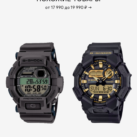
от 17 990 до 19 990 ₽
→