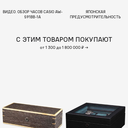
ВИДЕО. ОБЗОР ЧАСОВ CASIO AW-
ЯПОНСКАЯ
591BB-1A
ПРЕДУСМОТРИТЕЛЬНОСТЬ
С ЭТИМ ТОВАРОМ ПОКУПАЮТ
от 1 300 до 1 800 000 ₽
→