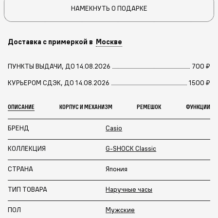
НАМЕКНУТЬ О ПОДАРКЕ
Доставка с примеркой в
Москве
ПУНКТЫ ВЫДАЧИ, ДО 14.08.2026
700 ₽
КУРЬЕРОМ СДЭК, ДО 14.08.2026
1500 ₽
ОПИСАНИЕ
КОРПУС И МЕХАНИЗМ
РЕМЕШОК
ФУНКЦИИ
БРЕНД
Casio
КОЛЛЕКЦИЯ
G-SHOCK Classic
СТРАНА
Япония
ТИП ТОВАРА
Наручные часы
ПОЛ
Мужские