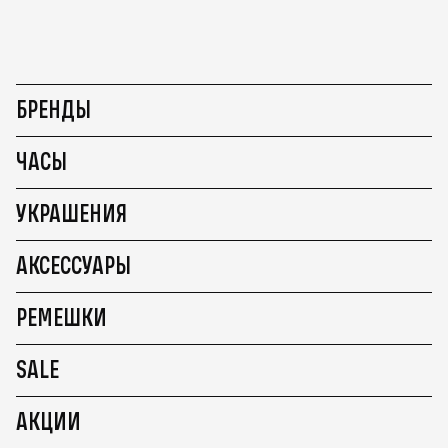
БРЕНДЫ
ЧАСЫ
УКРАШЕНИЯ
АКСЕССУАРЫ
РЕМЕШКИ
SALE
АКЦИИ