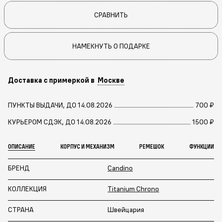
СРАВНИТЬ
НАМЕКНУТЬ О ПОДАРКЕ
Доставка с примеркой в
Москве
ПУНКТЫ ВЫДАЧИ, ДО 14.08.2026
700 ₽
КУРЬЕРОМ СДЭК, ДО 14.08.2026
1500 ₽
ОПИСАНИЕ
КОРПУС И МЕХАНИЗМ
РЕМЕШОК
ФУНКЦИИ
БРЕНД
Candino
КОЛЛЕКЦИЯ
Titanium Chrono
СТРАНА
Швейцария