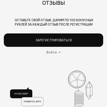
ОТЗЫВЫ
ОСТАВЬТЕ СВОЙ ОТЗЫВ. ДАРИМ ПО 100 БОНУСНЫХ
РУБЛЕЙ ЗА КАЖДЫЙ ОТЗЫВ ПОСЛЕ РЕГИСТРАЦИИ
ЗАРЕГИСТРИРОВАТЬСЯ
Войти
→