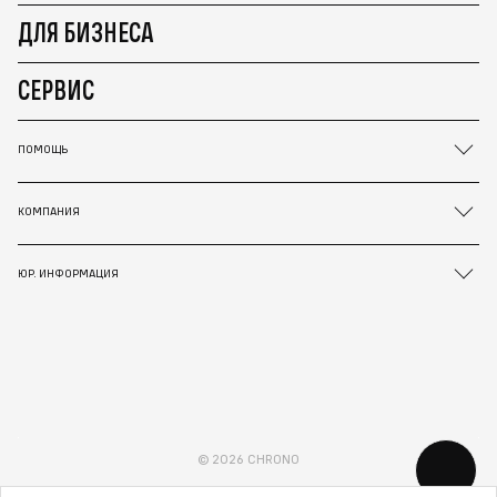
ДЛЯ БИЗНЕСА
СЕРВИС
ПОМОЩЬ
КОМПАНИЯ
ЮР. ИНФОРМАЦИЯ
© 2026 CHRONO