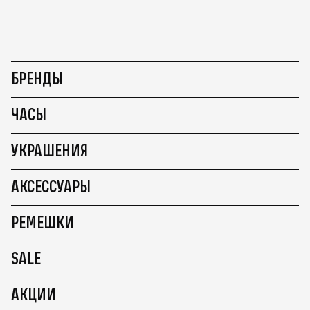
БРЕНДЫ
ЧАСЫ
УКРАШЕНИЯ
АКСЕССУАРЫ
РЕМЕШКИ
SALE
АКЦИИ