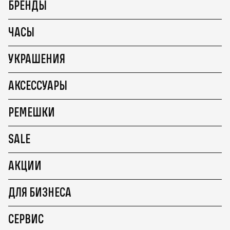
БРЕНДЫ
ЧАСЫ
УКРАШЕНИЯ
АКСЕССУАРЫ
РЕМЕШКИ
SALE
АКЦИИ
ДЛЯ БИЗНЕСА
СЕРВИС