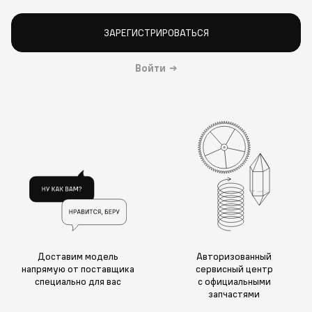
ЗАРЕГИСТРИРОВАТЬСЯ
Войти
→
Доставим модель
Авторизованный
напрямую от поставщика
сервисный центр
специально для вас
с официальными
запчастями