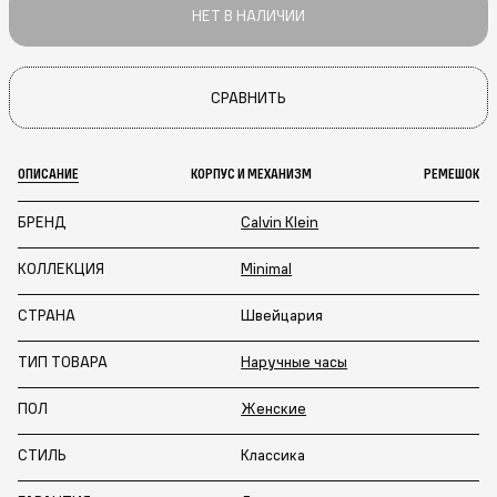
НЕТ В НАЛИЧИИ
СРАВНИТЬ
ОПИСАНИЕ
КОРПУС И МЕХАНИЗМ
РЕМЕШОК
БРЕНД
Calvin Klein
КОЛЛЕКЦИЯ
Minimal
СТРАНА
Швейцария
ТИП ТОВАРА
Наручные часы
ПОЛ
Женские
СТИЛЬ
Классика