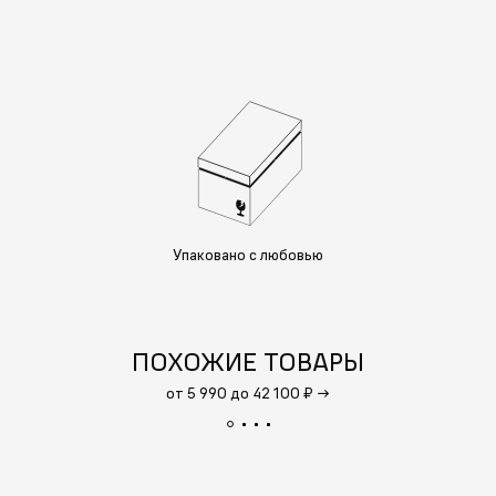
Упаковано с любовью
ПОХОЖИЕ ТОВАРЫ
от 5 990 до 42 100 ₽
→