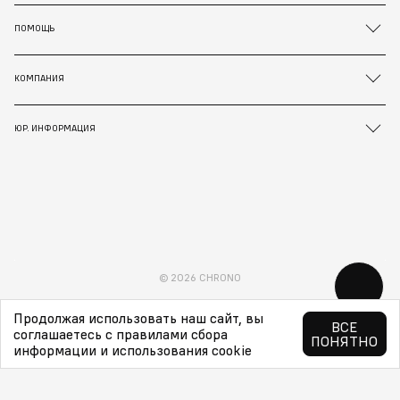
ПОМОЩЬ
КОМПАНИЯ
ЮР. ИНФОРМАЦИЯ
© 2026 CHRONO
Продолжая использовать наш сайт, вы
ВСЕ
соглашаетесь с правилами сбора
ПОНЯТНО
информации и использования cookie