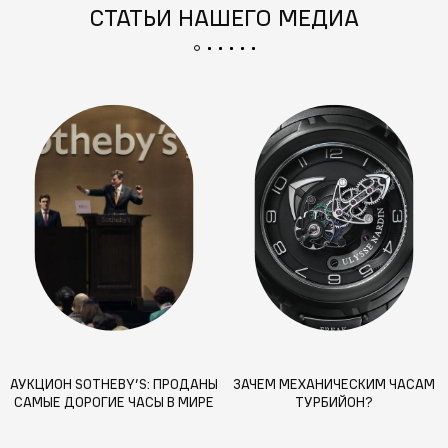
СТАТЬИ НАШЕГО МЕДИА
АУКЦИОН SOTHEBY’S: ПРОДАНЫ
ЗАЧЕМ МЕХАНИЧЕСКИМ ЧАСАМ
САМЫЕ ДОРОГИЕ ЧАСЫ В МИРЕ
ТУРБИЙОН?