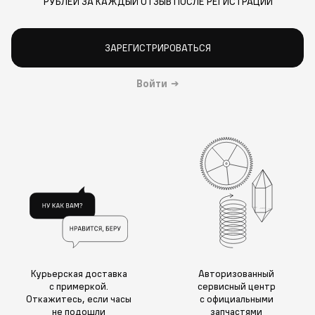
РУБЛЕЙ ЗА КАЖДЫЙ ОТЗЫВ ПОСЛЕ РЕГИСТРАЦИИ
ЗАРЕГИСТРИРОВАТЬСЯ
Войти
→
Курьерская доставка
Авторизованный
с примеркой.
сервисный центр
Откажитесь, если часы
с официальными
не подошли
запчастями