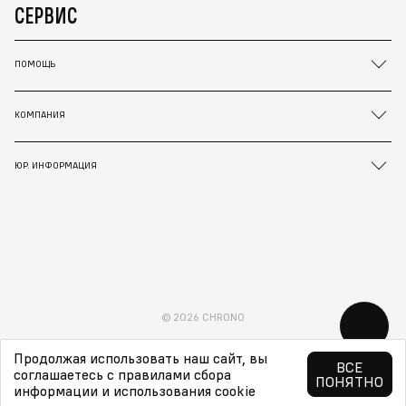
СЕРВИС
ПОМОЩЬ
КОМПАНИЯ
ЮР. ИНФОРМАЦИЯ
© 2026 CHRONO
Продолжая использовать наш сайт, вы
ВСЕ
соглашаетесь с правилами сбора
ПОНЯТНО
информации и использования cookie