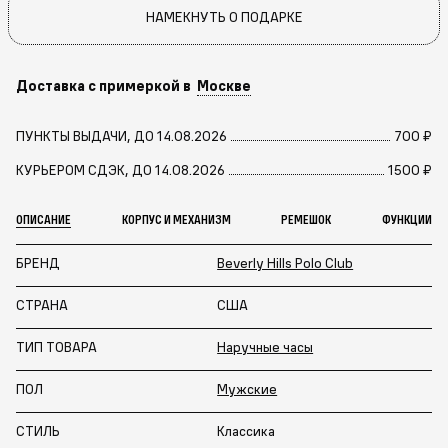
НАМЕКНУТЬ О ПОДАРКЕ
Доставка с примеркой в
Москве
ПУНКТЫ ВЫДАЧИ, ДО 14.08.2026
700 ₽
КУРЬЕРОМ СДЭК, ДО 14.08.2026
1500 ₽
ОПИСАНИЕ
КОРПУС И МЕХАНИЗМ
РЕМЕШОК
ФУНКЦИИ
БРЕНД
Beverly Hills Polo Club
СТРАНА
США
ТИП ТОВАРА
Наручные часы
ПОЛ
Мужские
СТИЛЬ
Классика