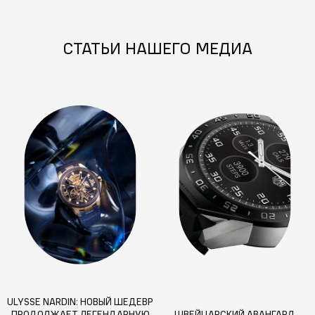
СТАТЬИ НАШЕГО МЕДИА
ULYSSE NARDIN: НОВЫЙ ШЕДЕВР
ПРОДОЛЖАЕТ ЛЕГЕНДАРНУЮ
ШВЕЙЦАРСКИЙ АВАНГАРД