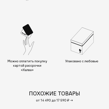
Можно оплатить покупку
Упаковано с любовью
картой рассрочки
«Халва»
ПОХОЖИЕ ТОВАРЫ
от 14 490 до 17 590 ₽
→