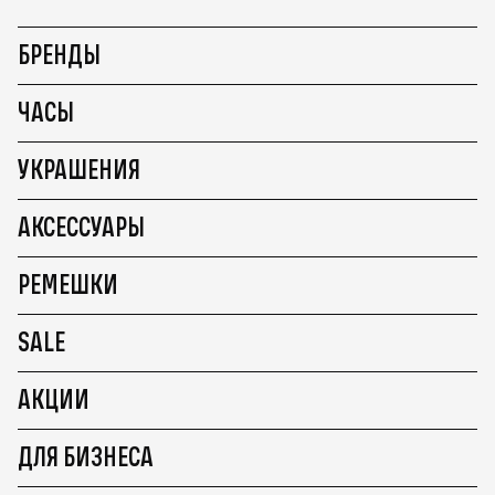
БРЕНДЫ
ЧАСЫ
УКРАШЕНИЯ
АКСЕССУАРЫ
РЕМЕШКИ
SALE
АКЦИИ
ДЛЯ БИЗНЕСА