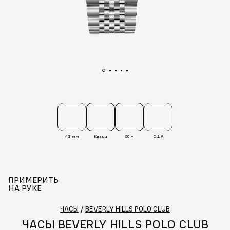
43 мм
Кварц
50 м
США
ПРИМЕРИТЬ
НА РУКЕ
ЧАСЫ
/
BEVERLY HILLS POLO CLUB
ЧАСЫ BEVERLY HILLS POLO CLUB