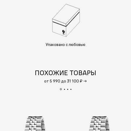
Упаковано с любовью
ПОХОЖИЕ ТОВАРЫ
от 5 990 до 31 100 ₽
→