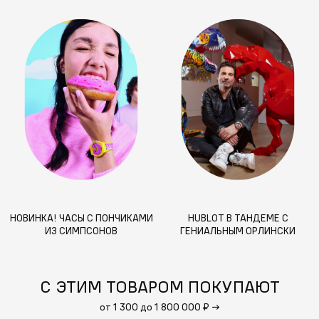
НОВИНКА! ЧАСЫ С ПОНЧИКАМИ
HUBLOT В ТАНДЕМЕ С
ИЗ СИМПСОНОВ
ГЕНИАЛЬНЫМ ОРЛИНСКИ
С ЭТИМ ТОВАРОМ ПОКУПАЮТ
от 1 300 до 1 800 000 ₽
→