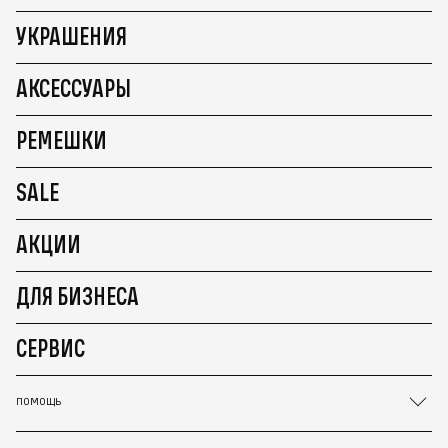
УКРАШЕНИЯ
АКСЕССУАРЫ
РЕМЕШКИ
SALE
АКЦИИ
ДЛЯ БИЗНЕСА
СЕРВИС
ПОМОЩЬ