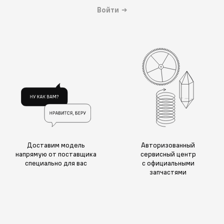
Войти
→
Доставим модель
Авторизованный
напрямую от поставщика
сервисный центр
специально для вас
с официальными
запчастями