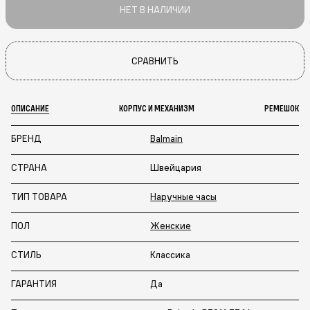
НЕТ В НАЛИЧИИ
СРАВНИТЬ
ОПИСАНИЕ
КОРПУС И МЕХАНИЗМ
РЕМЕШОК
БРЕНД
Balmain
СТРАНА
Швейцария
ТИП ТОВАРА
Наручные часы
ПОЛ
Женские
СТИЛЬ
Классика
ГАРАНТИЯ
Да