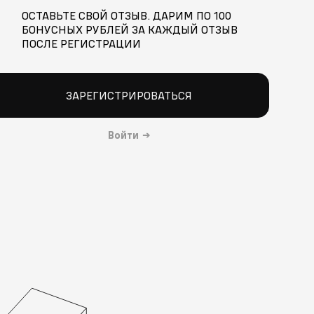
ОСТАВЬТЕ СВОЙ ОТЗЫВ. ДАРИМ ПО 100
БОНУСНЫХ РУБЛЕЙ ЗА КАЖДЫЙ ОТЗЫВ
ПОСЛЕ РЕГИСТРАЦИИ
ЗАРЕГИСТРИРОВАТЬСЯ
Войти
→