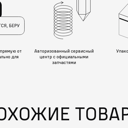
прямую от
Авторизованный сервисный
Упак
льно для
центр с официальными
запчастями
ОХОЖИЕ ТОВА