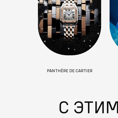
PANTHÈRE DE CARTIER
ДА
С ЭТИ