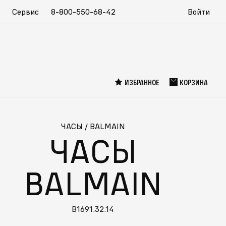
Сервис
8-800-550-68-42
Войти
ИЗБРАННОЕ
КОРЗИНА
ЧАСЫ
/
BALMAIN
ЧАСЫ
BALMAIN
B1691.32.14