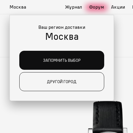
Москва
Журнал
Форум
Акции
Ваш регион доставки
Москва
ЗАПОМНИТЬ ВЫБОР
ДРУГОЙ ГОРОД
О ДЛЯ ВАС