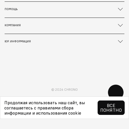
ПОМОЩЬ
КОМПАНИЯ
ЮР. ИНФОРМАЦИЯ
© 2026 CHRONO
Продолжая использовать наш сайт, вы
ВСЕ
соглашаетесь с правилами сбора
ПОНЯТНО
информации и использования cookie