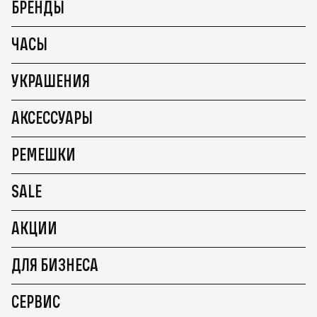
БРЕНДЫ
ЧАСЫ
УКРАШЕНИЯ
АКСЕССУАРЫ
РЕМЕШКИ
SALE
АКЦИИ
ДЛЯ БИЗНЕСА
СЕРВИС