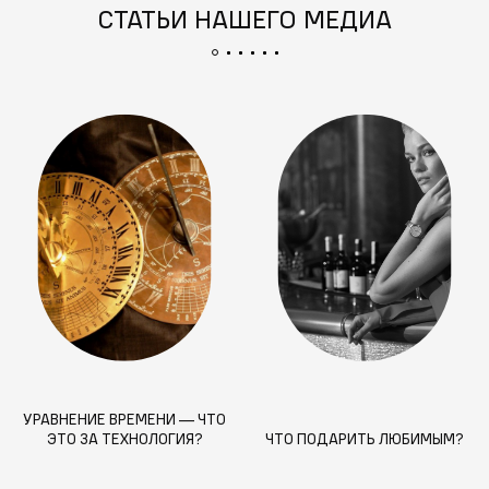
СТАТЬИ НАШЕГО МЕДИА
УРАВНЕНИЕ ВРЕМЕНИ — ЧТО
ЭТО ЗА ТЕХНОЛОГИЯ?
ЧТО ПОДАРИТЬ ЛЮБИМЫМ?