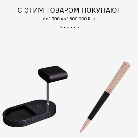
С ЭТИМ ТОВАРОМ ПОКУПАЮТ
от 1 300 до 1 800 000 ₽
→