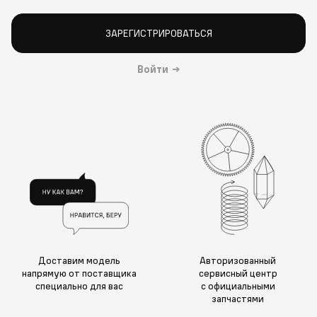
ЗАРЕГИСТРИРОВАТЬСЯ
Войти
→
Доставим модель
Авторизованный
напрямую от поставщика
сервисный центр
специально для вас
с официальными
запчастями