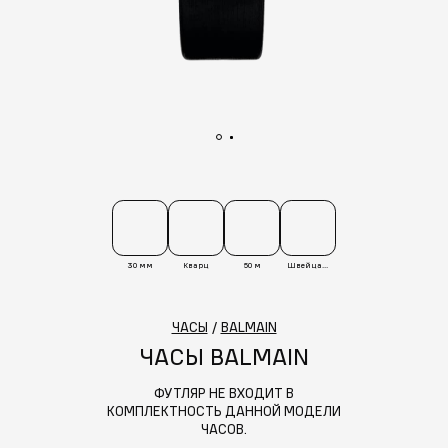
30 мм
Кварц
50 м
Швейцария
ЧАСЫ
/
BALMAIN
ЧАСЫ BALMAIN
ФУТЛЯР НЕ ВХОДИТ В
КОМПЛЕКТНОСТЬ ДАННОЙ МОДЕЛИ
ЧАСОВ.