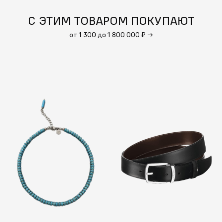
С ЭТИМ ТОВАРОМ ПОКУПАЮТ
от 1 300 до 1 800 000 ₽
→