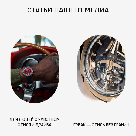
СТАТЬИ НАШЕГО МЕДИА
ДЛЯ ЛЮДЕЙ С ЧУВСТВОМ
СТИЛЯ И ДРАЙВА
FREAK — СТИЛЬ БЕЗ ГРАНИЦ