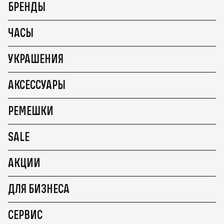
БРЕНДЫ
ЧАСЫ
УКРАШЕНИЯ
АКСЕССУАРЫ
РЕМЕШКИ
SALE
АКЦИИ
ДЛЯ БИЗНЕСА
СЕРВИС