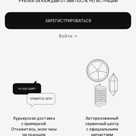
РУБЛЕЙ ЗА КАЖДЫЙ ОТЗЫВ ПОСЛЕ РЕГИСТРАЦИИ
ЗАРЕГИСТРИРОВАТЬСЯ
Войти
→
Курьерская доставка
Авторизованный
с примеркой.
сервисный центр
Откажитесь, если часы
с официальными
не подошли
запчастями