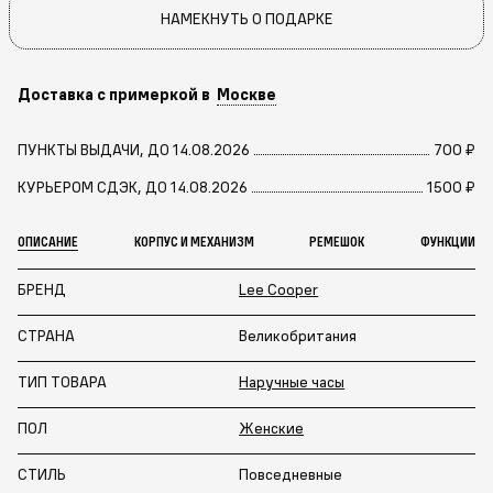
НАМЕКНУТЬ О ПОДАРКЕ
Доставка с примеркой в
Москве
ПУНКТЫ ВЫДАЧИ, ДО 14.08.2026
700 ₽
КУРЬЕРОМ СДЭК, ДО 14.08.2026
1500 ₽
ОПИСАНИЕ
КОРПУС И МЕХАНИЗМ
РЕМЕШОК
ФУНКЦИИ
БРЕНД
Lee Cooper
СТРАНА
Великобритания
ТИП ТОВАРА
Наручные часы
ПОЛ
Женские
СТИЛЬ
Повседневные