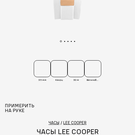
35 мм
Кварц
30 м
Великобритания
ПРИМЕРИТЬ
НА РУКЕ
ЧАСЫ
/
LEE COOPER
ЧАСЫ LEE COOPER