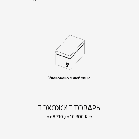
Упаковано с любовью
ПОХОЖИЕ ТОВАРЫ
от 8 710 до 10 300 ₽
→