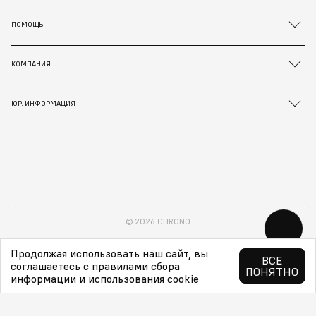
ПОМОЩЬ
КОМПАНИЯ
ЮР. ИНФОРМАЦИЯ
© 2026 CHRONO
Продолжая использовать наш сайт, вы
ВСЕ
соглашаетесь с правилами сбора
ПОНЯТНО
информации и использования cookie