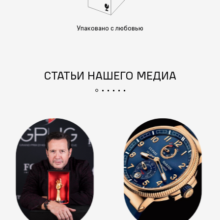
Упаковано с любовью
СТАТЬИ НАШЕГО МЕДИА