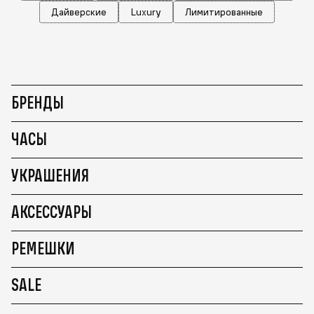
Дайверские
Luxury
Лимитированные
БРЕНДЫ
ЧАСЫ
УКРАШЕНИЯ
АКСЕССУАРЫ
РЕМЕШКИ
SALE