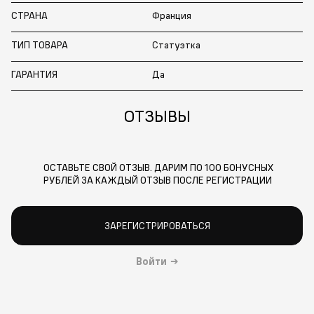
СТРАНА
Франция
ТИП ТОВАРА
Статуэтка
ГАРАНТИЯ
Да
ОТЗЫВЫ
ОСТАВЬТЕ СВОЙ ОТЗЫВ. ДАРИМ ПО 100 БОНУСНЫХ
РУБЛЕЙ ЗА КАЖДЫЙ ОТЗЫВ ПОСЛЕ РЕГИСТРАЦИИ
ЗАРЕГИСТРИРОВАТЬСЯ
Войти
→