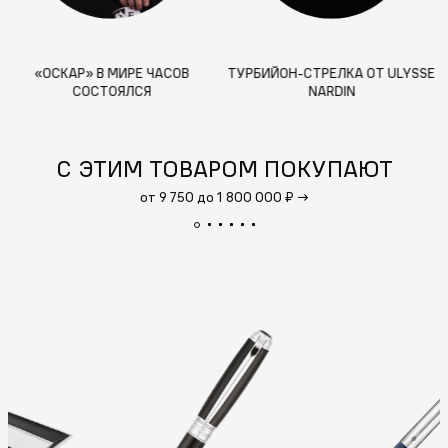
«ОСКАР» В МИРЕ ЧАСОВ
ТУРБИЙОН-СТРЕЛКА ОТ ULYSSE
СОСТОЯЛСЯ
NARDIN
С ЭТИМ ТОВАРОМ ПОКУПАЮТ
от 9 750 до 1 800 000 ₽
→