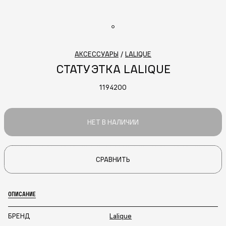
АКСЕССУАРЫ
/
LALIQUE
СТАТУЭТКА LALIQUE
1194200
НЕТ В НАЛИЧИИ
СРАВНИТЬ
ОПИСАНИЕ
БРЕНД
Lalique