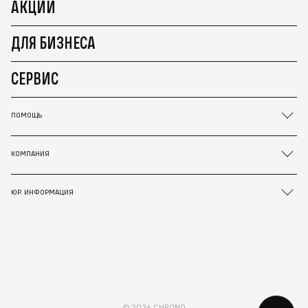
АКЦИИ
ДЛЯ БИЗНЕСА
СЕРВИС
ПОМОЩЬ
КОМПАНИЯ
ЮР. ИНФОРМАЦИЯ
© 2026 CHRONO