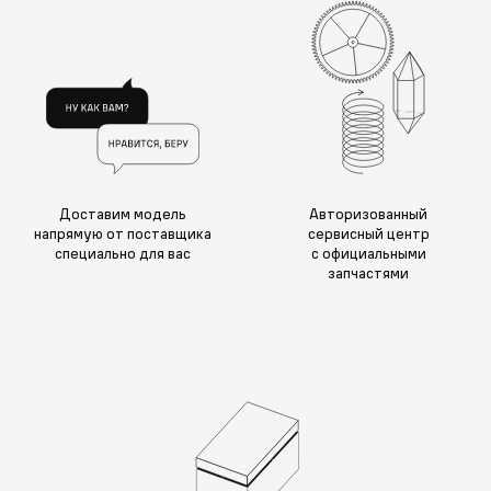
Доставим модель
Авторизованный
напрямую от поставщика
сервисный центр
специально для вас
с официальными
запчастями