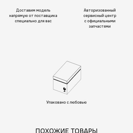
Доставим модель
Авторизованный
напрямую от поставщика
сервисный центр
специально для вас
с официальными
запчастями
Упаковано с любовью
ПОХОЖИЕ ТОВАРЫ