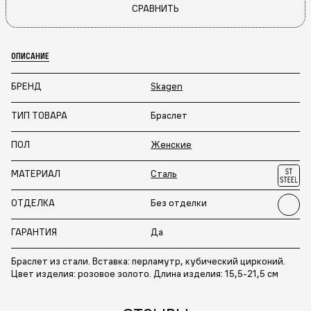
СРАВНИТЬ
ОПИСАНИЕ
БРЕНД
Skagen
ТИП ТОВАРА
Браслет
ПОЛ
Женские
МАТЕРИАЛ
Сталь
ОТДЕЛКА
Без отделки
ГАРАНТИЯ
Да
Браслет из стали. Вставка: перламутр, кубический цирконий.
Цвет изделия: розовое золото. Длина изделия: 15,5-21,5 см