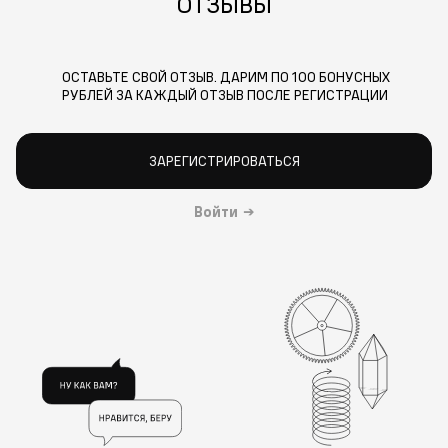
ОТЗЫВЫ
ОСТАВЬТЕ СВОЙ ОТЗЫВ. ДАРИМ ПО 100 БОНУСНЫХ
РУБЛЕЙ ЗА КАЖДЫЙ ОТЗЫВ ПОСЛЕ РЕГИСТРАЦИИ
ЗАРЕГИСТРИРОВАТЬСЯ
Войти
→