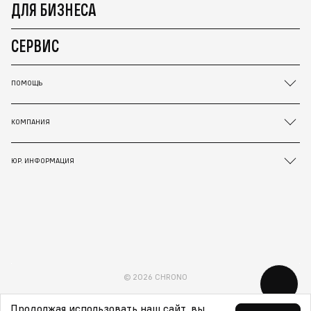
ДЛЯ БИЗНЕСА
СЕРВИС
ПОМОЩЬ
КОМПАНИЯ
ЮР. ИНФОРМАЦИЯ
© 2026 CHRONO
Продолжая использовать наш сайт, вы