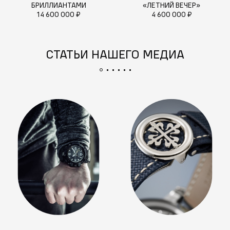
БРИЛЛИАНТАМИ
«ЛЕТНИЙ ВЕЧЕР»
14 600 000 ₽
4 600 000 ₽
СТАТЬИ НАШЕГО МЕДИА