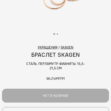
УКРАШЕНИЯ
/
SKAGEN
БРАСЛЕТ SKAGEN
СТАЛЬ. ПЕРЛАМУТР. ФИАНИТЫ. 15,5-
21,5 СМ
SKJ1499791
НЕТ В НАЛИЧИИ