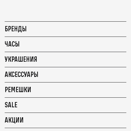
БРЕНДЫ
ЧАСЫ
УКРАШЕНИЯ
АКСЕССУАРЫ
РЕМЕШКИ
SALE
АКЦИИ