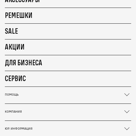
РЕМЕШКИ
SALE
АКЦИИ
ДЛЯ БИЗНЕСА
СЕРВИС
ПОМОЩЬ
КОМПАНИЯ
ЮР. ИНФОРМАЦИЯ