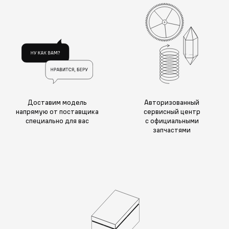
Доставим модель
Авторизованный
напрямую от поставщика
сервисный центр
специально для вас
с официальными
запчастями