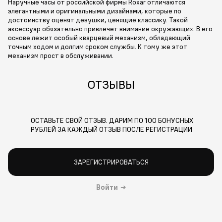
Наручные часы от российской фирмы Roxar отличаются
элегантными и оригинальными дизайнами, которые по
достоинству оценят девушки, ценящие классику. Такой
аксессуар обязательно привлечет внимание окружающих. В его
основе лежит особый кварцевый механизм, обладающий
точным ходом и долгим сроком службы. К тому же этот
механизм прост в обслуживании.
ОТЗЫВЫ
ОСТАВЬТЕ СВОЙ ОТЗЫВ. ДАРИМ ПО 100 БОНУСНЫХ
РУБЛЕЙ ЗА КАЖДЫЙ ОТЗЫВ ПОСЛЕ РЕГИСТРАЦИИ
ЗАРЕГИСТРИРОВАТЬСЯ
Войти
→