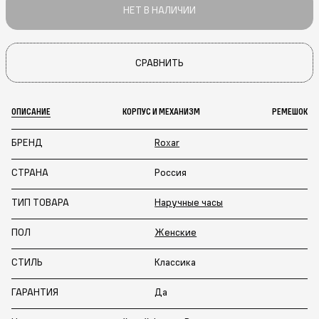
НЕТ В НАЛИЧИИ
СРАВНИТЬ
ОПИСАНИЕ
КОРПУС И МЕХАНИЗМ
РЕМЕШОК
БРЕНД
Roxar
СТРАНА
Россия
ТИП ТОВАРА
Наручные часы
ПОЛ
Женские
СТИЛЬ
Классика
ГАРАНТИЯ
Да