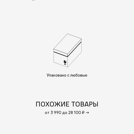
Упаковано с любовью
ПОХОЖИЕ ТОВАРЫ
от 3 990 до 28 100 ₽
→