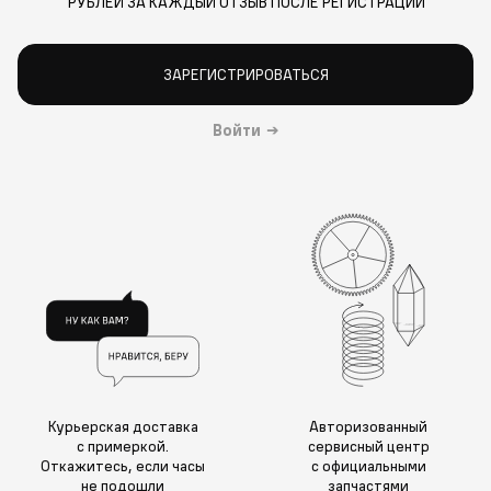
РУБЛЕЙ ЗА КАЖДЫЙ ОТЗЫВ ПОСЛЕ РЕГИСТРАЦИИ
ЗАРЕГИСТРИРОВАТЬСЯ
Войти
→
Курьерская доставка
Авторизованный
с примеркой.
сервисный центр
Откажитесь, если часы
с официальными
не подошли
запчастями