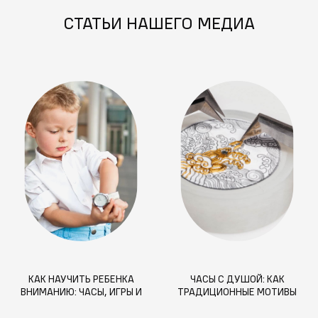
СТАТЬИ НАШЕГО МЕДИА
КАК НАУЧИТЬ РЕБЕНКА
ЧАСЫ С ДУШОЙ: КАК
ВНИМАНИЮ: ЧАСЫ, ИГРЫ И
ТРАДИЦИОННЫЕ МОТИВЫ
МЕТОДЫ РАЗВИТИЯ
ВДОХНОВЛЯЮТ СОВРЕМЕННЫЙ
КОНЦЕНТРАЦИИ
ДИЗАЙН