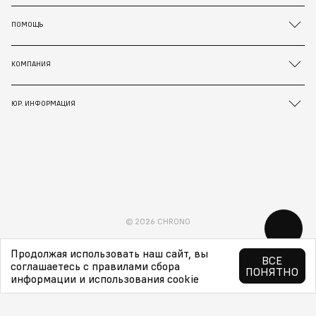
ПОМОЩЬ
КОМПАНИЯ
ЮР. ИНФОРМАЦИЯ
© 2026 CHRONO
Продолжая использовать наш сайт, вы
ВСЕ
соглашаетесь с правилами сбора
ПОНЯТНО
информации и использования cookie