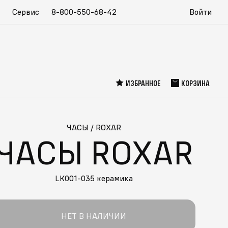
Сервис
8-800-550-68-42
Войти
ИЗБРАННОЕ
КОРЗИНА
ЧАСЫ
/
ROXAR
ЧАСЫ ROXAR
LK001-035 керамика
НЕТ В НАЛИЧИИ