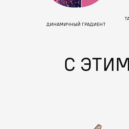
T
ДИНАМИЧНЫЙ ГРАДИЕНТ
С ЭТИ