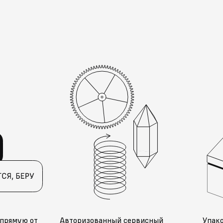
прямую от
Авторизованный сервисный
Упак