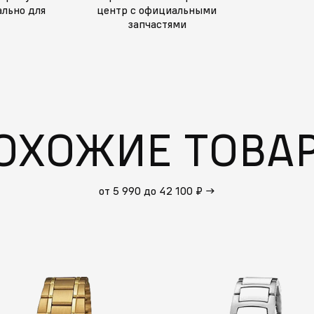
льно для
центр с официальными
запчастями
ОХОЖИЕ ТОВА
от 5 990 до 42 100 ₽
→