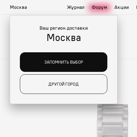
Москва
Журнал
Форум
Акции
Ваш регион доставки
Москва
ЗАПОМНИТЬ ВЫБОР
ДРУГОЙ ГОРОД
О ДЛЯ ВАС