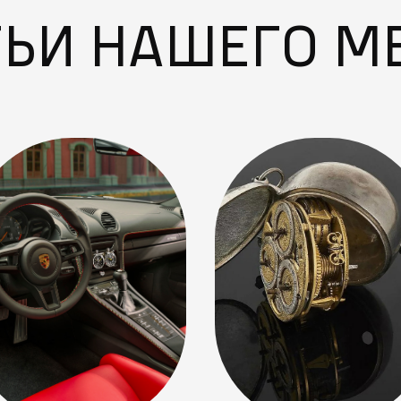
ТЬИ НАШЕГО М