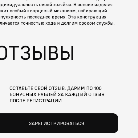
дивидуальность своей хозяйки. В основе изделия
ежит особый кварцевый механизм, набирающий
опулярность последнее время. Эта конструкция
личается точностью хода и долгим сроком службы.
ОТЗЫВЫ
ОСТАВЬТЕ СВОЙ ОТЗЫВ. ДАРИМ ПО 100
БОНУСНЫХ РУБЛЕЙ ЗА КАЖДЫЙ ОТЗЫВ
ПОСЛЕ РЕГИСТРАЦИИ
ЗАРЕГИСТРИРОВАТЬСЯ