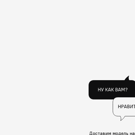
Доставим модель на