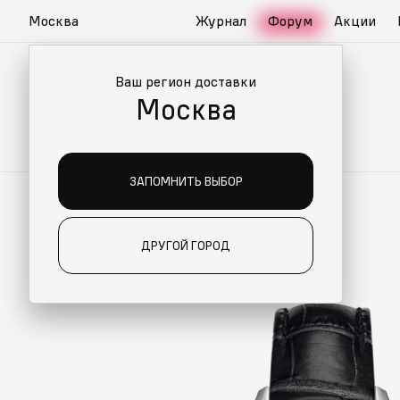
Москва
Журнал
Форум
Акции
Ваш регион доставки
Москва
ЗАПОМНИТЬ ВЫБОР
ДРУГОЙ ГОРОД
О ДЛЯ ВАС