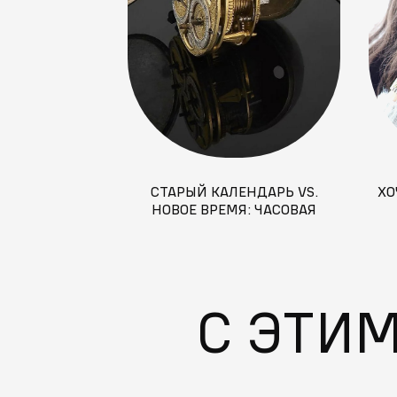
СТАРЫЙ КАЛЕНДАРЬ VS.
ХО
НОВОЕ ВРЕМЯ: ЧАСОВАЯ
РЕВОЛЮЦИЯ ПЕТРА I
С ЭТИ