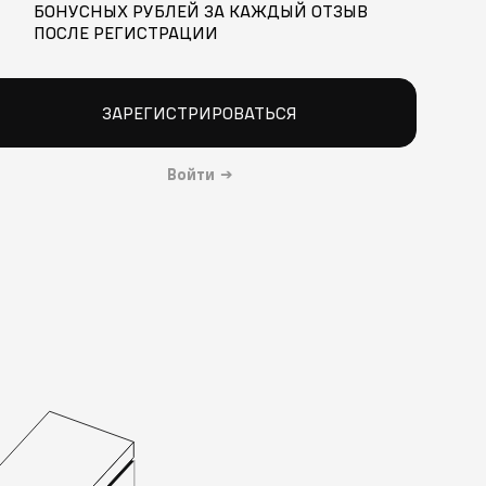
БОНУСНЫХ РУБЛЕЙ ЗА КАЖДЫЙ ОТЗЫВ
ПОСЛЕ РЕГИСТРАЦИИ
ЗАРЕГИСТРИРОВАТЬСЯ
Войти
→