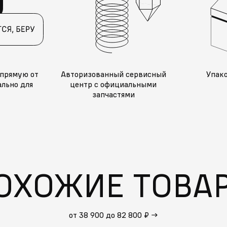
прямую от
Авторизованный сервисный
Упак
льно для
центр с официальными
запчастями
ОХОЖИЕ ТОВА
от 38 900 до 82 800 ₽
→