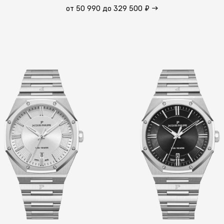
от 50 990 до 329 500 ₽
→