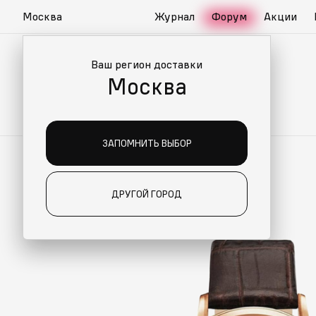
Москва
Журнал
Форум
Акции
Ваш регион доставки
Москва
ЗАПОМНИТЬ ВЫБОР
ДРУГОЙ ГОРОД
О ДЛЯ ВАС