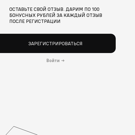
ОСТАВЬТЕ СВОЙ ОТЗЫВ. ДАРИМ ПО 100
БОНУСНЫХ РУБЛЕЙ ЗА КАЖДЫЙ ОТЗЫВ
ПОСЛЕ РЕГИСТРАЦИИ
ЗАРЕГИСТРИРОВАТЬСЯ
Войти
→