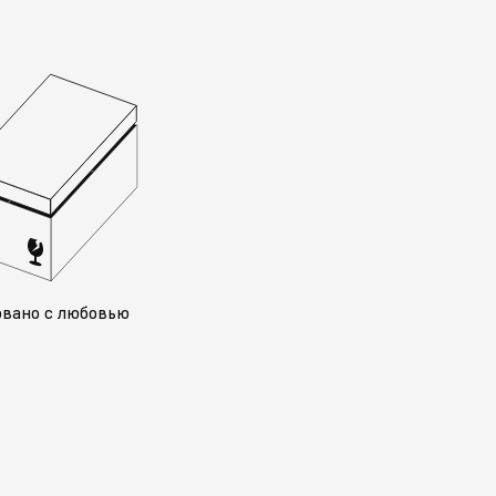
овано с любовью