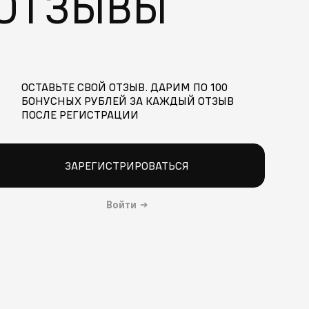
ОТЗЫВЫ
ОСТАВЬТЕ СВОЙ ОТЗЫВ. ДАРИМ ПО 100
БОНУСНЫХ РУБЛЕЙ ЗА КАЖДЫЙ ОТЗЫВ
ПОСЛЕ РЕГИСТРАЦИИ
ЗАРЕГИСТРИРОВАТЬСЯ
Войти
→