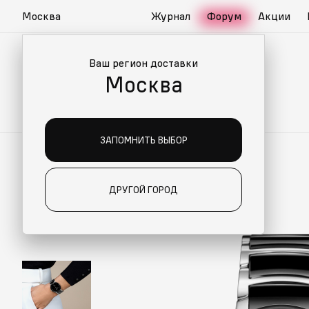
Москва
Журнал
Форум
Акции
Ваш регион доставки
Москва
ЗАПОМНИТЬ ВЫБОР
ДРУГОЙ ГОРОД
ИАЛЬНО ДЛЯ ВАС