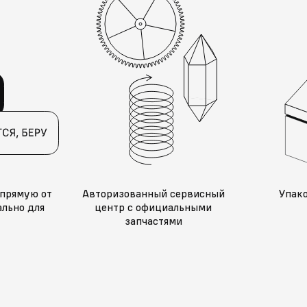
прямую от
Авторизованный сервисный
Упак
льно для
центр с официальными
запчастями