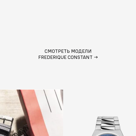
СМОТРЕТЬ МОДЕЛИ
FREDERIQUE CONSTANT
→