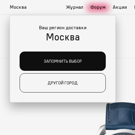
Москва
Журнал
Форум
Акции
Ваш регион доставки
Москва
ЗАПОМНИТЬ ВЫБОР
ДРУГОЙ ГОРОД
ИАЛЬНО ДЛЯ ВАС