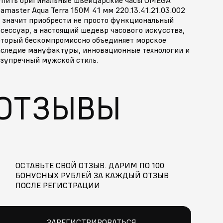
amaster Aqua Terra 150M 41 мм 220.13.41.21.03.002
 значит приобрести не просто функциональный
сессуар, а настоящий шедевр часового искусства,
оторый бескомпромиссно объединяет морское
аследие мануфактуры, инновационные технологии и
езупречный мужской стиль.
ОТЗЫВЫ
ОСТАВЬТЕ СВОЙ ОТЗЫВ. ДАРИМ ПО 100
БОНУСНЫХ РУБЛЕЙ ЗА КАЖДЫЙ ОТЗЫВ
ПОСЛЕ РЕГИСТРАЦИИ
ЗАРЕГИСТРИРОВАТЬСЯ