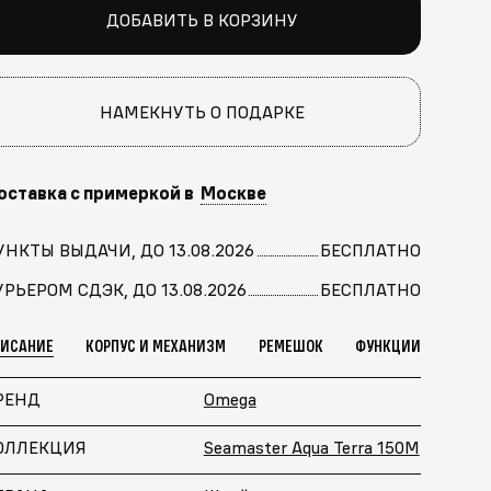
ДОБАВИТЬ В КОРЗИНУ
НАМЕКНУТЬ О ПОДАРКЕ
оставка с примеркой в
Москве
УНКТЫ ВЫДАЧИ, ДО 13.08.2026
БЕСПЛАТНО
УРЬЕРОМ СДЭК, ДО 13.08.2026
БЕСПЛАТНО
ПИСАНИЕ
КОРПУС И МЕХАНИЗМ
РЕМЕШОК
ФУНКЦИИ
РЕНД
Omega
ОЛЛЕКЦИЯ
Seamaster Aqua Terra 150M