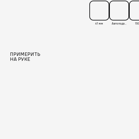
41 мм
Автоподзавод
15
ПРИМЕРИТЬ
НА РУКЕ