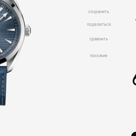
сохранить
поделиться
сравнить
похожие