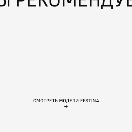
СМОТРЕТЬ МОДЕЛИ FESTINA
→