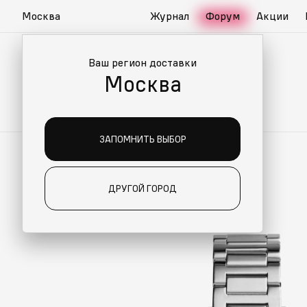
Москва
Журнал
Форум
Акции
Ваш регион доставки
Москва
ЗАПОМНИТЬ ВЫБОР
ДРУГОЙ ГОРОД
О ДЛЯ ВАС