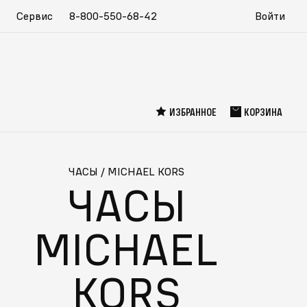
Сервис
8-800-550-68-42
Войти
ИЗБРАННОЕ
КОРЗИНА
ЧАСЫ
/
MICHAEL KORS
ЧАСЫ
MICHAEL
KORS