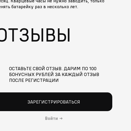
сяц. Кварцевые часы не нужно заводить, только
нять батарейку раз в несколько лет.
ОТЗЫВЫ
ОСТАВЬТЕ СВОЙ ОТЗЫВ. ДАРИМ ПО 100
БОНУСНЫХ РУБЛЕЙ ЗА КАЖДЫЙ ОТЗЫВ
ПОСЛЕ РЕГИСТРАЦИИ
ЗАРЕГИСТРИРОВАТЬСЯ
Войти
→