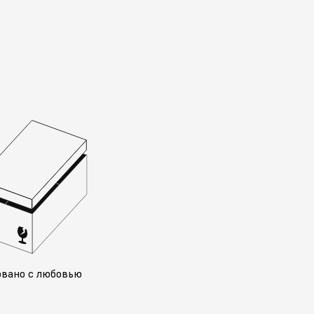
овано с любовью