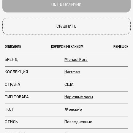
НЕТ В НАЛИЧИИ
СРАВНИТЬ
ОПИСАНИЕ
КОРПУС И МЕХАНИЗМ
РЕМЕШОК
БРЕНД
Michael Kors
КОЛЛЕКЦИЯ
Hartman
СТРАНА
США
ТИП ТОВАРА
Наручные часы
ПОЛ
Женские
СТИЛЬ
Повседневные