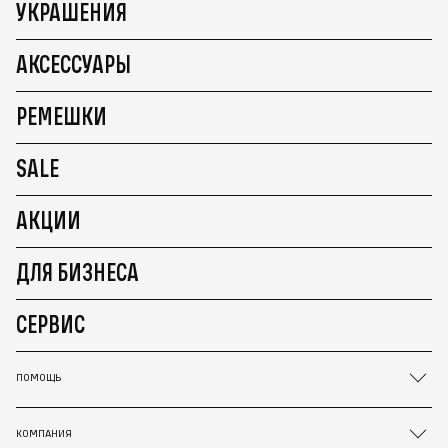
УКРАШЕНИЯ
АКСЕССУАРЫ
РЕМЕШКИ
SALE
АКЦИИ
ДЛЯ БИЗНЕСА
СЕРВИС
ПОМОЩЬ
КОМПАНИЯ