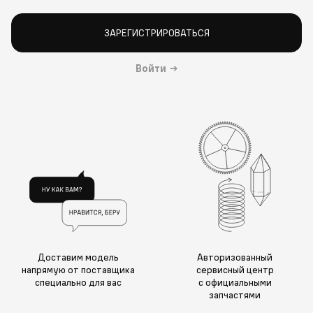
ЗАРЕГИСТРИРОВАТЬСЯ
Войти
→
Доставим модель
Авторизованный
напрямую от поставщика
сервисный центр
специально для вас
с официальными
запчастями