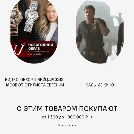
ВИДЕО. ОБЗОР ШВЕЙЦАРСКИХ
ЧАСОВ ОТ СТИЛИСТА ЕВГЕНИИ
ЧАСЫ ИЗ КИНО
ДРОБА.
С ЭТИМ ТОВАРОМ ПОКУПАЮТ
от 1 300 до 1 800 000 ₽
→