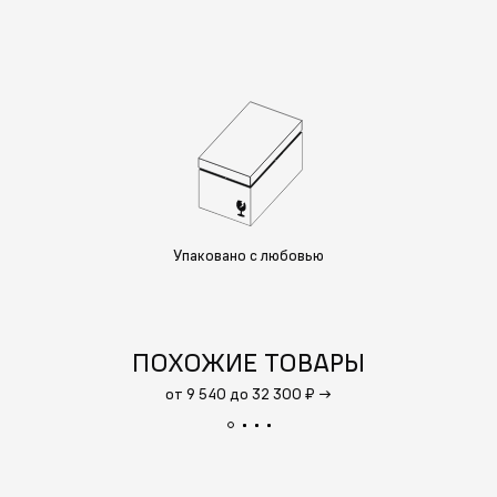
Упаковано с любовью
ПОХОЖИЕ ТОВАРЫ
от 9 540 до 32 300 ₽
→