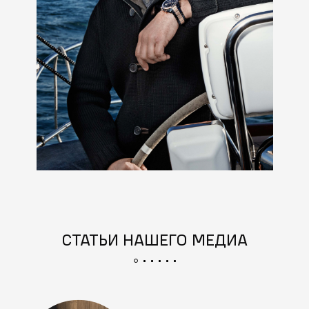
СТАТЬИ НАШЕГО МЕДИА