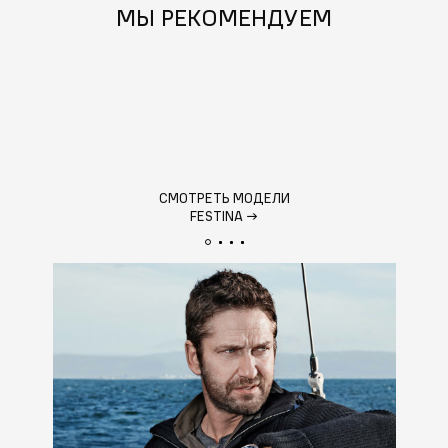
МЫ РЕКОМЕНДУЕМ
СМОТРЕТЬ МОДЕЛИ
FESTINA
→