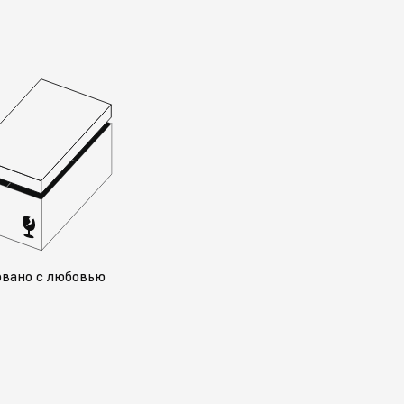
овано с любовью