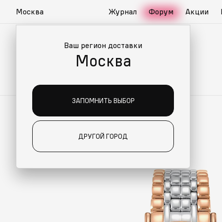
Москва
Журнал
Форум
Акции
Ваш регион доставки
Москва
ЗАПОМНИТЬ ВЫБОР
ДРУГОЙ ГОРОД
О ДЛЯ ВАС