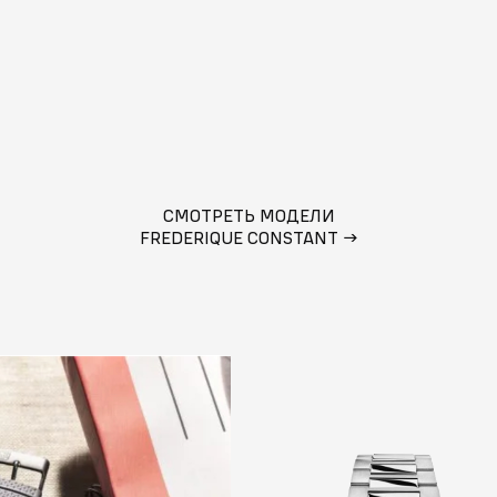
СМОТРЕТЬ МОДЕЛИ
FREDERIQUE CONSTANT
→