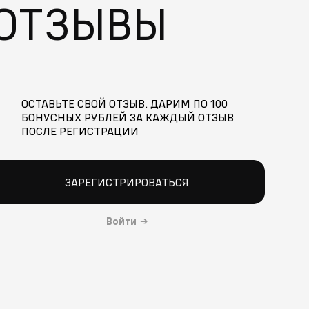
ОТЗЫВЫ
ОСТАВЬТЕ СВОЙ ОТЗЫВ. ДАРИМ ПО 100
БОНУСНЫХ РУБЛЕЙ ЗА КАЖДЫЙ ОТЗЫВ
ПОСЛЕ РЕГИСТРАЦИИ
ЗАРЕГИСТРИРОВАТЬСЯ
Войти
→