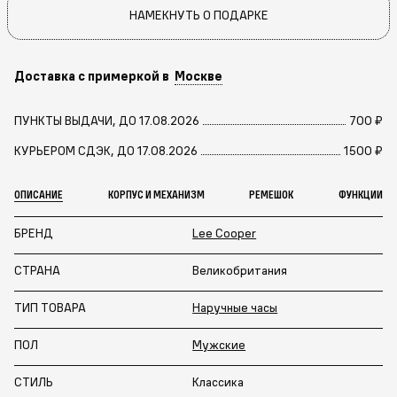
НАМЕКНУТЬ О ПОДАРКЕ
Доставка с примеркой в
Москве
ПУНКТЫ ВЫДАЧИ, ДО 17.08.2026
700 ₽
КУРЬЕРОМ СДЭК, ДО 17.08.2026
1500 ₽
ОПИСАНИЕ
КОРПУС И МЕХАНИЗМ
РЕМЕШОК
ФУНКЦИИ
БРЕНД
Lee Cooper
СТРАНА
Великобритания
ТИП ТОВАРА
Наручные часы
ПОЛ
Мужские
СТИЛЬ
Классика