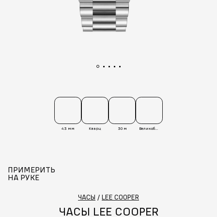
43 мм
Кварц
30 м
Великобритания
ПРИМЕРИТЬ
НА РУКЕ
ЧАСЫ
/
LEE COOPER
ЧАСЫ LEE COOPER