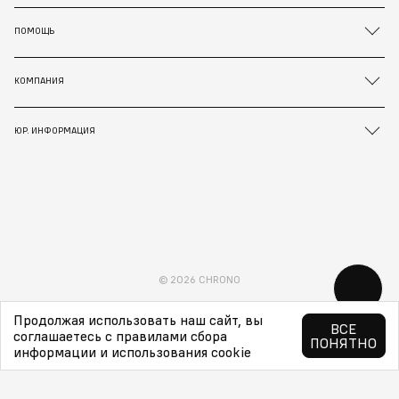
ПОМОЩЬ
КОМПАНИЯ
ЮР. ИНФОРМАЦИЯ
© 2026 CHRONO
Продолжая использовать наш сайт, вы
ВСЕ
соглашаетесь с правилами сбора
ПОНЯТНО
информации и использования cookie