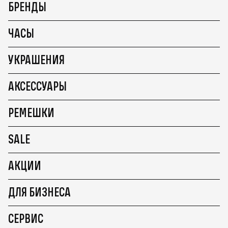
БРЕНДЫ
ЧАСЫ
УКРАШЕНИЯ
АКСЕССУАРЫ
РЕМЕШКИ
SALE
АКЦИИ
ДЛЯ БИЗНЕСА
СЕРВИС