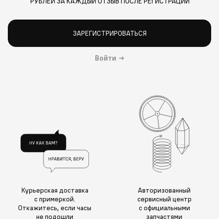
РУБЛЕЙ ЗА КАЖДЫЙ ОТЗЫВ ПОСЛЕ РЕГИСТРАЦИИ
ЗАРЕГИСТРИРОВАТЬСЯ
Войти
→
Курьерская доставка
Авторизованный
с примеркой.
сервисный центр
Откажитесь, если часы
с официальными
не подошли
запчастями