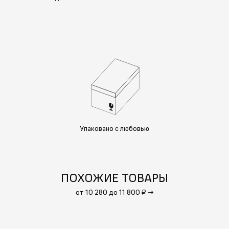
Упаковано с любовью
ПОХОЖИЕ ТОВАРЫ
от 10 280 до 11 800 ₽
→