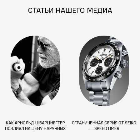
СТАТЬИ НАШЕГО МЕДИА
КАК АРНОЛЬД ШВАРЦНЕГГЕР
ОГРАНИЧЕННАЯ СЕРИЯ ОТ SEIKO
ПОВЛИЯЛ НА ЦЕНУ НАРУЧНЫХ
— SPEEDTIMER
ЧАСОВ