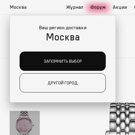
Москва
Журнал
Форум
Акции
Ваш регион доставки
Москва
ЗАПОМНИТЬ ВЫБОР
ДРУГОЙ ГОРОД
ИАЛЬНО ДЛЯ ВАС