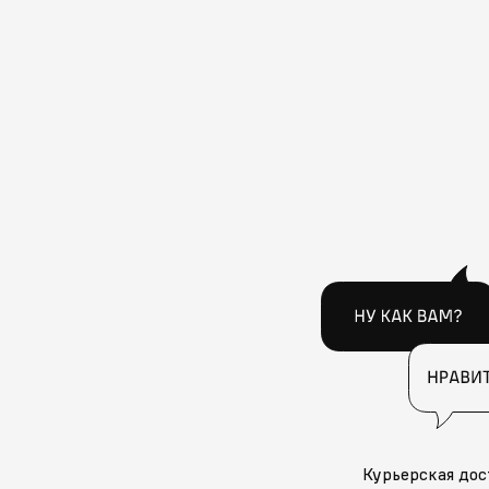
Курьерская дос