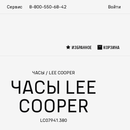
Сервис
8-800-550-68-42
Войти
ИЗБРАННОЕ
КОРЗИНА
ЧАСЫ
/
LEE COOPER
ЧАСЫ LEE
COOPER
LC07941.380