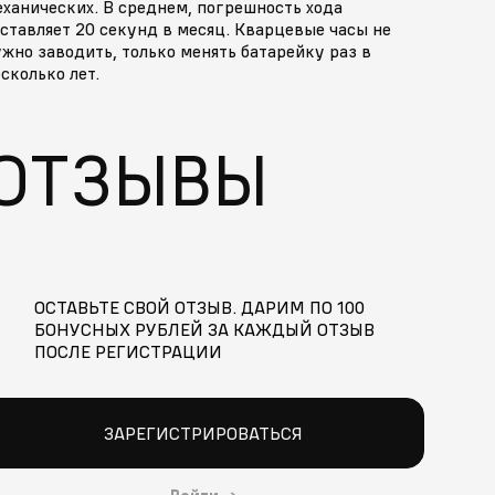
ханических. В среднем, погрешность хода
ставляет 20 секунд в месяц. Кварцевые часы не
жно заводить, только менять батарейку раз в
сколько лет.
ОТЗЫВЫ
ОСТАВЬТЕ СВОЙ ОТЗЫВ. ДАРИМ ПО 100
БОНУСНЫХ РУБЛЕЙ ЗА КАЖДЫЙ ОТЗЫВ
ПОСЛЕ РЕГИСТРАЦИИ
ЗАРЕГИСТРИРОВАТЬСЯ