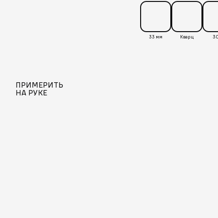
33 мм
Кварц
30
ПРИМЕРИТЬ
НА РУКЕ