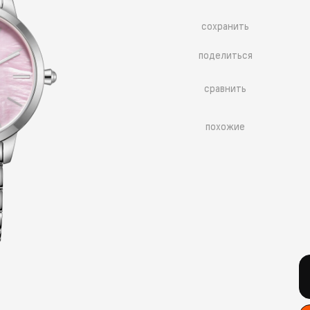
сохранить
поделиться
сравнить
похожие