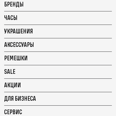
БРЕНДЫ
ЧАСЫ
УКРАШЕНИЯ
АКСЕССУАРЫ
РЕМЕШКИ
SALE
АКЦИИ
ДЛЯ БИЗНЕСА
СЕРВИС