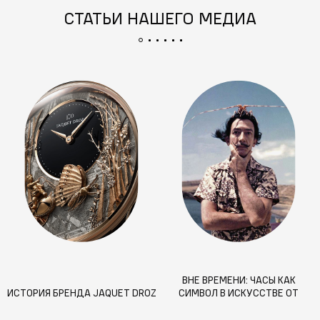
СТАТЬИ НАШЕГО МЕДИА
ВНЕ ВРЕМЕНИ: ЧАСЫ КАК
ИСТОРИЯ БРЕНДА JAQUET DROZ
СИМВОЛ В ИСКУССТВЕ ОТ
ВАНИТАС ДО ДАЛИ