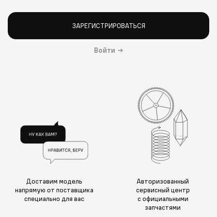
ЗАРЕГИСТРИРОВАТЬСЯ
Войти
→
Доставим модель
Авторизованный
напрямую от поставщика
сервисный центр
специально для вас
с официальными
запчастями