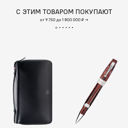
С ЭТИМ ТОВАРОМ ПОКУПАЮТ
от 9 750 до 1 800 000 ₽
→