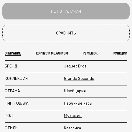
НЕТ В НАЛИЧИИ
СРАВНИТЬ
ОПИСАНИЕ
КОРПУС И МЕХАНИЗМ
РЕМЕШОК
ФУНКЦИИ
БРЕНД
Jaquet Droz
КОЛЛЕКЦИЯ
Grande Seconde
СТРАНА
Швейцария
ТИП ТОВАРА
Наручные часы
ПОЛ
Мужские
СТИЛЬ
Классика