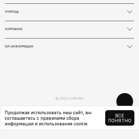
ПОМОЩЬ
КОМПАНИЯ
ЮР. ИНФОРМАЦИЯ
© 2026 CHRONO
Продолжая использовать наш сайт, вы
ВСЕ
соглашаетесь с правилами сбора
ПОНЯТНО
информации и использования cookie