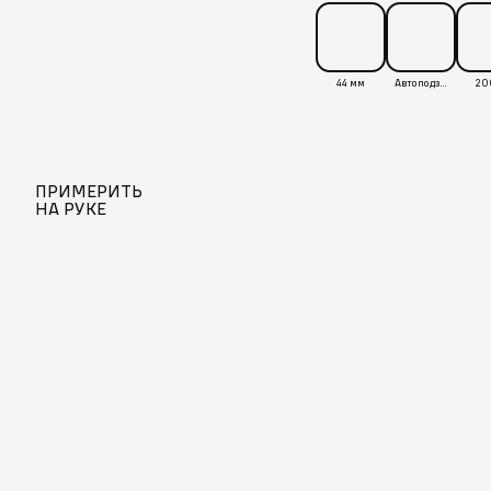
44 мм
Автоподзавод
20
ПРИМЕРИТЬ
НА РУКЕ