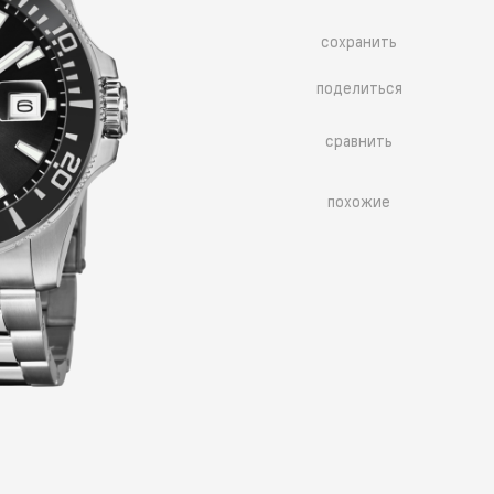
сохранить
поделиться
сравнить
похожие