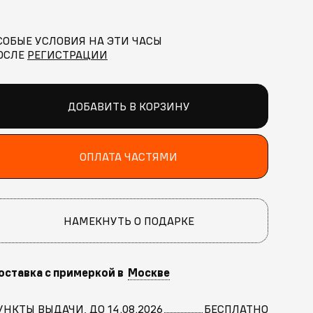
СОБЫЕ УСЛОВИЯ НА ЭТИ ЧАСЫ
ОСЛЕ
РЕГИСТРАЦИИ
ДОБАВИТЬ В КОРЗИНУ
ОПЛАТА ЧАСТЯМИ
НАМЕКНУТЬ О ПОДАРКЕ
оставка с примеркой в
Москве
УНКТЫ ВЫДАЧИ, ДО 14.08.2026
БЕСПЛАТНО