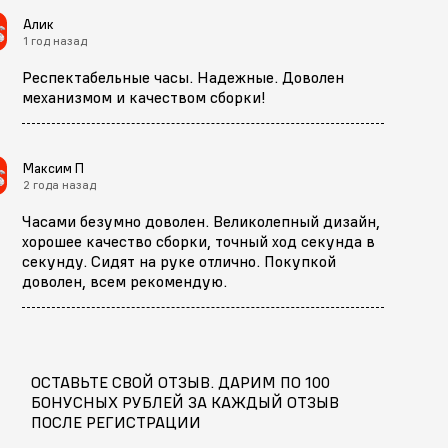
Алик
1 год назад
Респектабельные часы. Надежные. Доволен
механизмом и качеством сборки!
Максим П
2 года назад
Часами безумно доволен. Великолепный дизайн,
хорошее качество сборки, точный ход секунда в
секунду. Сидят на руке отлично. Покупкой
доволен, всем рекомендую.
ОСТАВЬТЕ СВОЙ ОТЗЫВ. ДАРИМ ПО 100
БОНУСНЫХ РУБЛЕЙ ЗА КАЖДЫЙ ОТЗЫВ
ПОСЛЕ РЕГИСТРАЦИИ