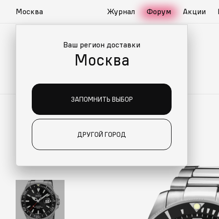
Москва
Журнал
Форум
Акции
Ваш регион доставки
Москва
ЗАПОМНИТЬ ВЫБОР
ДРУГОЙ ГОРОД
ИАЛЬНО ДЛЯ ВАС