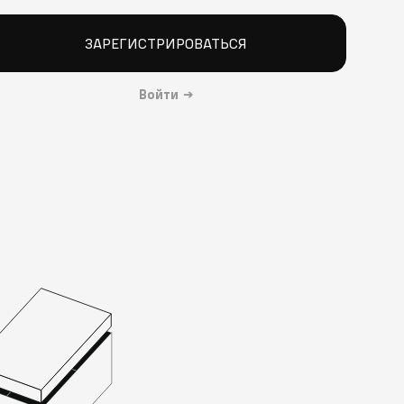
ЗАРЕГИСТРИРОВАТЬСЯ
Войти
→