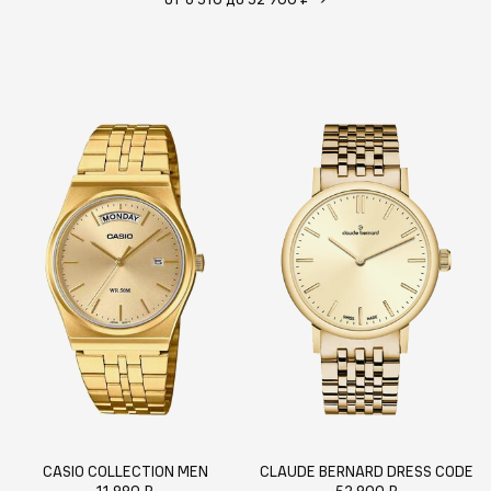
CASIO COLLECTION MEN
CLAUDE BERNARD DRESS CODE