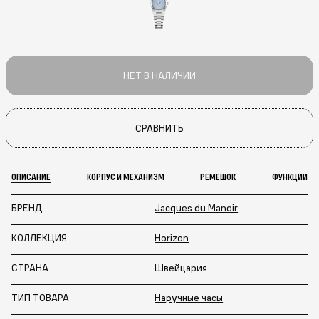
НЕТ В НАЛИЧИИ
СРАВНИТЬ
ОПИСАНИЕ
КОРПУС И МЕХАНИЗМ
РЕМЕШОК
ФУНКЦИИ
БРЕНД
Jacques du Manoir
КОЛЛЕКЦИЯ
Horizon
СТРАНА
Швейцария
ТИП ТОВАРА
Наручные часы