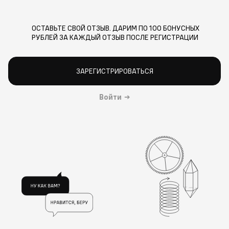
ОСТАВЬТЕ СВОЙ ОТЗЫВ. ДАРИМ ПО 100 БОНУСНЫХ
РУБЛЕЙ ЗА КАЖДЫЙ ОТЗЫВ ПОСЛЕ РЕГИСТРАЦИИ
ЗАРЕГИСТРИРОВАТЬСЯ
Войти
→