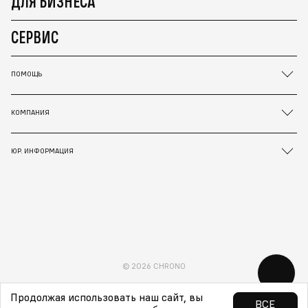
ДЛЯ БИЗНЕСА
СЕРВИС
ПОМОЩЬ
КОМПАНИЯ
ЮР. ИНФОРМАЦИЯ
© 2026 CHRONO
Продолжая использовать наш сайт, вы
ВСЕ