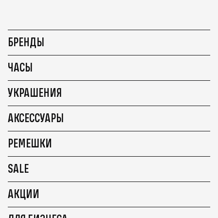
БРЕНДЫ
ЧАСЫ
УКРАШЕНИЯ
АКСЕССУАРЫ
РЕМЕШКИ
SALE
АКЦИИ