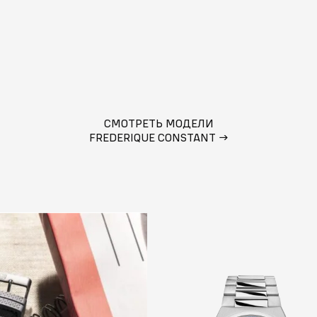
СМОТРЕТЬ МОДЕЛИ
FREDERIQUE CONSTANT
→