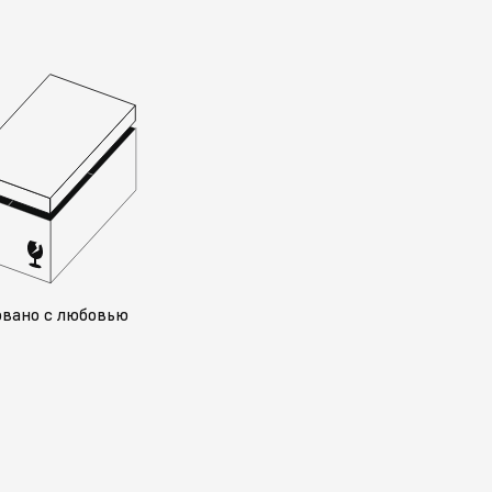
овано с любовью