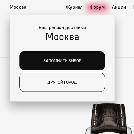
Москва
Журнал
Форум
Акции
Ваш регион доставки
Москва
ЗАПОМНИТЬ ВЫБОР
ДРУГОЙ ГОРОД
О ДЛЯ ВАС