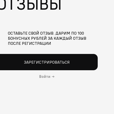
ОТЗЫВЫ
ОСТАВЬТЕ СВОЙ ОТЗЫВ. ДАРИМ ПО 100
БОНУСНЫХ РУБЛЕЙ ЗА КАЖДЫЙ ОТЗЫВ
ПОСЛЕ РЕГИСТРАЦИИ
ЗАРЕГИСТРИРОВАТЬСЯ
Войти
→