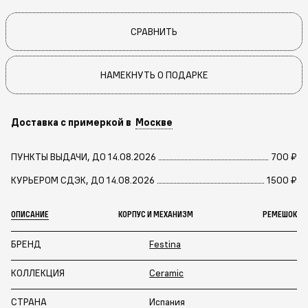
СРАВНИТЬ
НАМЕКНУТЬ О ПОДАРКЕ
Доставка с примеркой в
Москве
ПУНКТЫ ВЫДАЧИ, ДО 14.08.2026
700 ₽
КУРЬЕРОМ СДЭК, ДО 14.08.2026
1500 ₽
ОПИСАНИЕ
КОРПУС И МЕХАНИЗМ
РЕМЕШОК
БРЕНД
Festina
КОЛЛЕКЦИЯ
Ceramic
СТРАНА
Испания