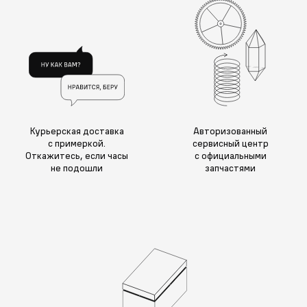
Курьерская доставка
Авторизованный
с примеркой.
сервисный центр
Откажитесь, если часы
с официальными
не подошли
запчастями