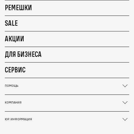
РЕМЕШКИ
SALE
АКЦИИ
ДЛЯ БИЗНЕСА
СЕРВИС
ПОМОЩЬ
КОМПАНИЯ
ЮР. ИНФОРМАЦИЯ