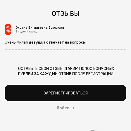
ОТЗЫВЫ
Оксана Витальевна Вуколова
3 недели назад
Очень милая девушка отвечает на вопросы.
ОСТАВЬТЕ СВОЙ ОТЗЫВ. ДАРИМ ПО 100 БОНУСНЫХ
РУБЛЕЙ ЗА КАЖДЫЙ ОТЗЫВ ПОСЛЕ РЕГИСТРАЦИИ
ЗАРЕГИСТРИРОВАТЬСЯ
Войти
→