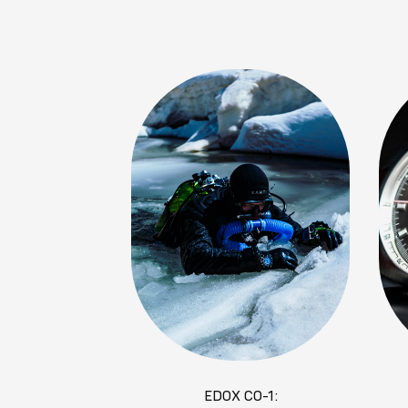
EDOX CO-1: