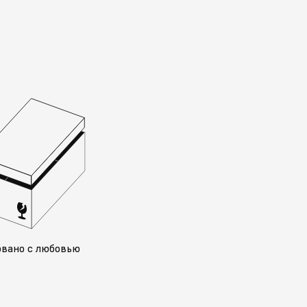
овано с любовью