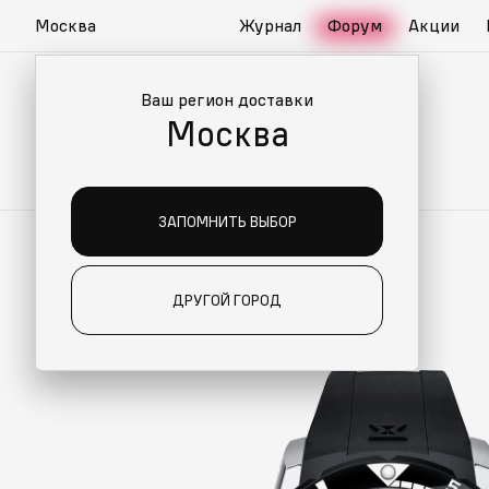
Москва
Журнал
Форум
Акции
Ваш регион доставки
Москва
ЗАПОМНИТЬ ВЫБОР
ДРУГОЙ ГОРОД
О ДЛЯ ВАС