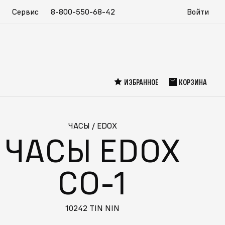
Сервис
8-800-550-68-42
Войти
ИЗБРАННОЕ
КОРЗИНА
ЧАСЫ
/
EDOX
ЧАСЫ EDOX
CO-1
10242 TIN NIN