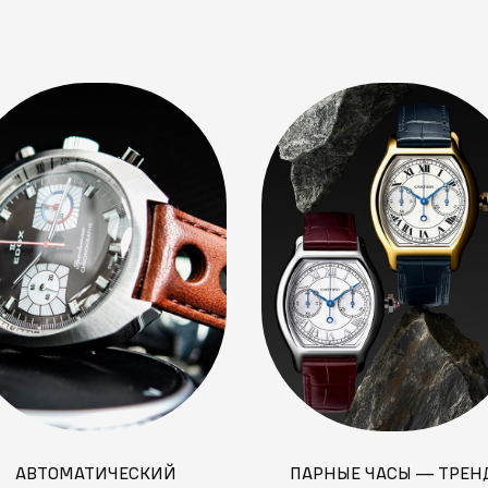
АВТОМАТИЧЕСКИЙ
ПАРНЫЕ ЧАСЫ — ТРЕН