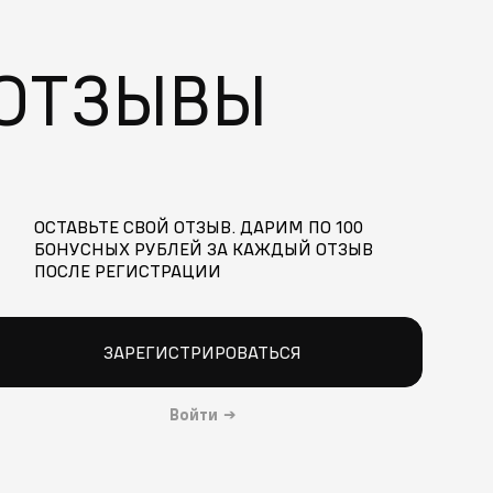
ОТЗЫВЫ
ОСТАВЬТЕ СВОЙ ОТЗЫВ. ДАРИМ ПО 100
БОНУСНЫХ РУБЛЕЙ ЗА КАЖДЫЙ ОТЗЫВ
ПОСЛЕ РЕГИСТРАЦИИ
ЗАРЕГИСТРИРОВАТЬСЯ
Войти
→