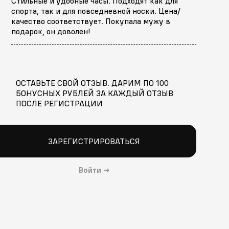
Стильные и удобные часы. Подходят как для
спорта, так и для повседневной носки. Цена/
качество соответствует. Покупала мужу в
подарок, он доволен!
ОСТАВЬТЕ СВОЙ ОТЗЫВ. ДАРИМ ПО 100
БОНУСНЫХ РУБЛЕЙ ЗА КАЖДЫЙ ОТЗЫВ
ПОСЛЕ РЕГИСТРАЦИИ
ЗАРЕГИСТРИРОВАТЬСЯ
Войти
→