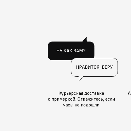
Курьерская доставка
А
с примеркой. Откажитесь, если
часы не подошли