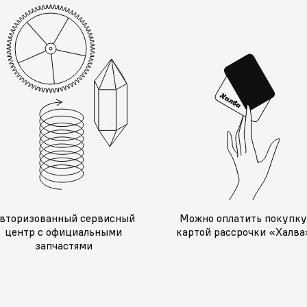
вторизованный сервисный
Можно оплатить покупк
центр с официальными
картой рассрочки «Халва
запчастями