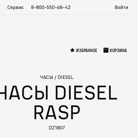
Сервис
8-800-550-68-42
Войти
ИЗБРАННОЕ
КОРЗИНА
ЧАСЫ
/
DIESEL
ЧАСЫ DIESEL
RASP
DZ1807