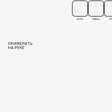
46 мм
Кварц
50
ПРИМЕРИТЬ
НА РУКЕ