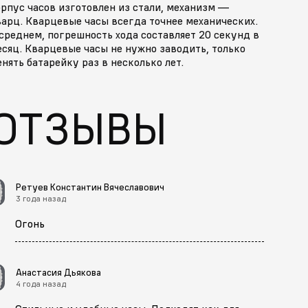
рпус часов изготовлен из стали, механизм —
арц. Кварцевые часы всегда точнее механических.
среднем, погрешность хода составляет 20 секунд в
сяц. Кварцевые часы не нужно заводить, только
нять батарейку раз в несколько лет.
ОТЗЫВЫ
Ретуев Константин Вячеславович
3 года назад
Огонь
Анастасия Дьякова
4 года назад