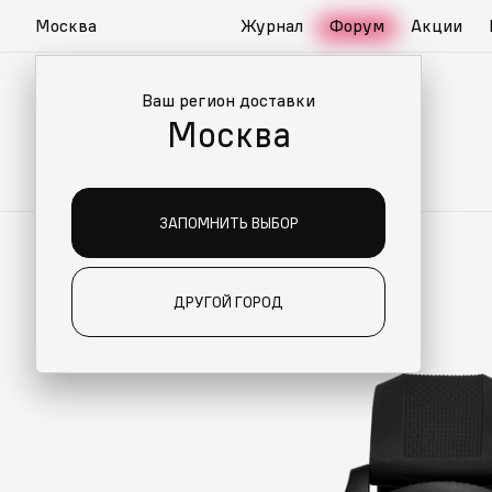
Москва
Журнал
Форум
Акции
Ваш регион доставки
Москва
ЗАПОМНИТЬ ВЫБОР
ДРУГОЙ ГОРОД
ИАЛЬНО ДЛЯ ВАС