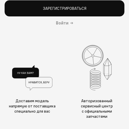
ЗАРЕГИСТРИРОВАТЬСЯ
Войти
→
Доставим модель
Авторизованный
напрямую от поставщика
сервисный центр
специально для вас
с официальными
запчастями