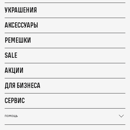
УКРАШЕНИЯ
АКСЕССУАРЫ
РЕМЕШКИ
SALE
АКЦИИ
ДЛЯ БИЗНЕСА
СЕРВИС
ПОМОЩЬ