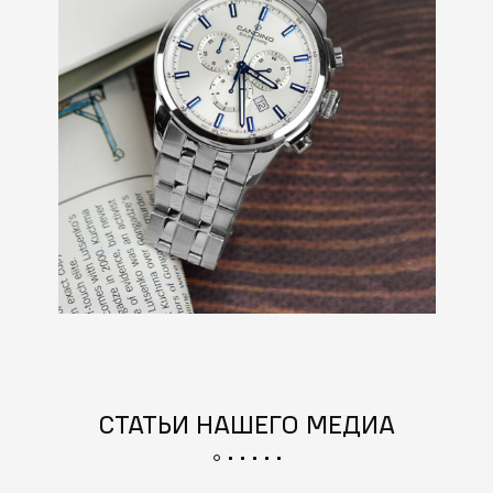
СТАТЬИ НАШЕГО МЕДИА