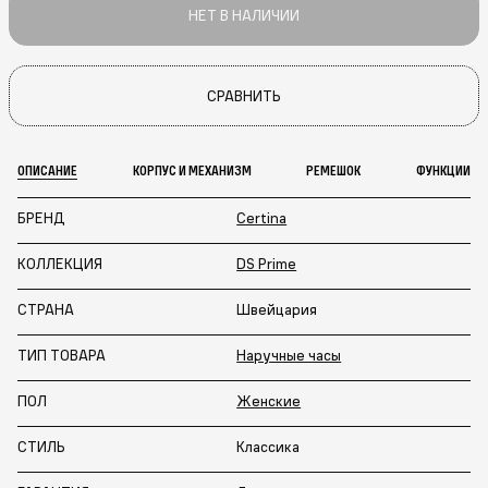
НЕТ В НАЛИЧИИ
СРАВНИТЬ
ОПИСАНИЕ
КОРПУС И МЕХАНИЗМ
РЕМЕШОК
ФУНКЦИИ
БРЕНД
Certina
КОЛЛЕКЦИЯ
DS Prime
СТРАНА
Швейцария
ТИП ТОВАРА
Наручные часы
ПОЛ
Женские
СТИЛЬ
Классика