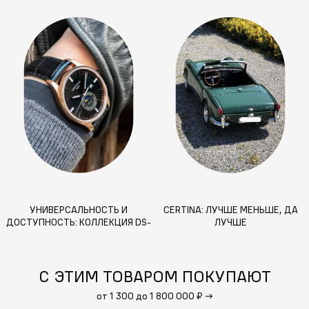
УНИВЕРСАЛЬНОСТЬ И
CERTINA: ЛУЧШЕ МЕНЬШЕ, ДА
ДОСТУПНОСТЬ: КОЛЛЕКЦИЯ DS-
ЛУЧШЕ
8
С ЭТИМ ТОВАРОМ ПОКУПАЮТ
от 1 300 до 1 800 000 ₽
→