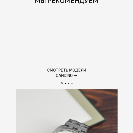
МЫ РЕКОМЕНДУЕМ
СМОТРЕТЬ МОДЕЛИ
CANDINO
→