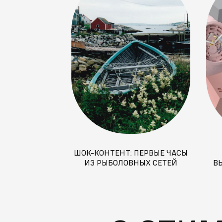
ШОК-КОНТЕНТ: ПЕРВЫЕ ЧАСЫ
ИЗ РЫБОЛОВНЫХ СЕТЕЙ
В