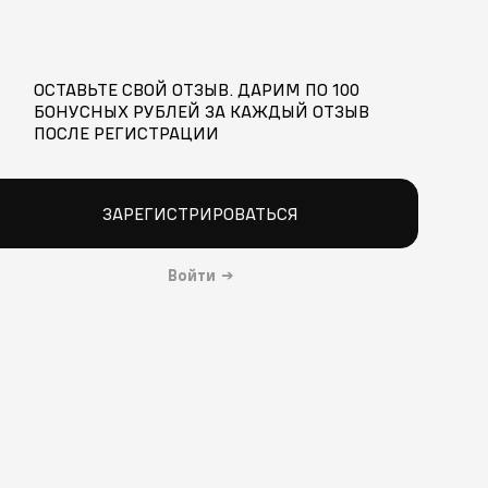
ОСТАВЬТЕ СВОЙ ОТЗЫВ. ДАРИМ ПО 100
БОНУСНЫХ РУБЛЕЙ ЗА КАЖДЫЙ ОТЗЫВ
ПОСЛЕ РЕГИСТРАЦИИ
ЗАРЕГИСТРИРОВАТЬСЯ
Войти
→