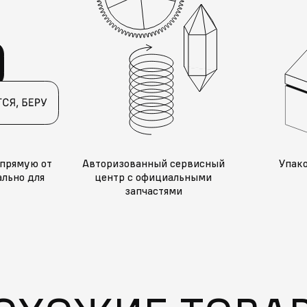
прямую от
Авторизованный сервисный
Упак
льно для
центр с официальными
запчастями