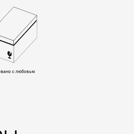
овано с любовью