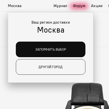
Москва
Журнал
Форум
Акции
Ваш регион доставки
Москва
ЗАПОМНИТЬ ВЫБОР
ДРУГОЙ ГОРОД
О ДЛЯ ВАС