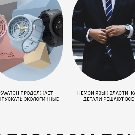
SWATCH ПРОДОЛЖАЕТ
НЕМОЙ ЯЗЫК ВЛАСТИ: К
ЫПУСКАТЬ ЭКОЛОГИЧНЫЕ
ДЕТАЛИ РЕШАЮТ ВСЕ
ЧАСЫ