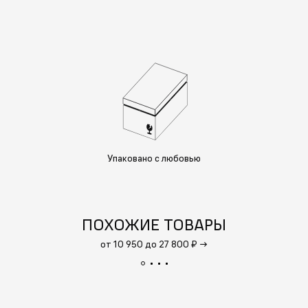
Упаковано с любовью
ПОХОЖИЕ ТОВАРЫ
от 10 950 до 27 800 ₽
→