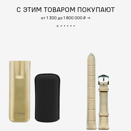
С ЭТИМ ТОВАРОМ ПОКУПАЮТ
от 1 300 до 1 800 000 ₽
→