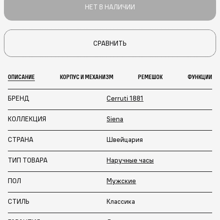
НЕТ В НАЛИЧИИ
СРАВНИТЬ
ОПИСАНИЕ
КОРПУС И МЕХАНИЗМ
РЕМЕШОК
ФУНКЦИИ
БРЕНД
Cerruti 1881
КОЛЛЕКЦИЯ
Siena
СТРАНА
Швейцария
ТИП ТОВАРА
Наручные часы
ПОЛ
Мужские
СТИЛЬ
Классика