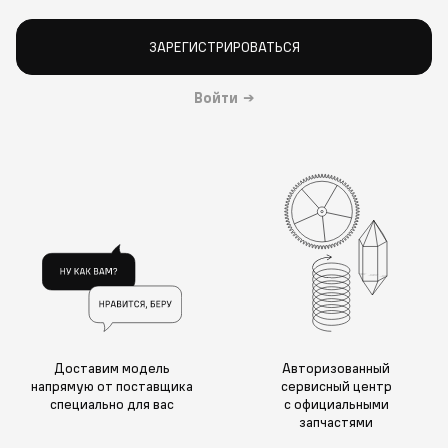
ЗАРЕГИСТРИРОВАТЬСЯ
Войти
→
Доставим модель
Авторизованный
напрямую от поставщика
сервисный центр
специально для вас
с официальными
запчастями