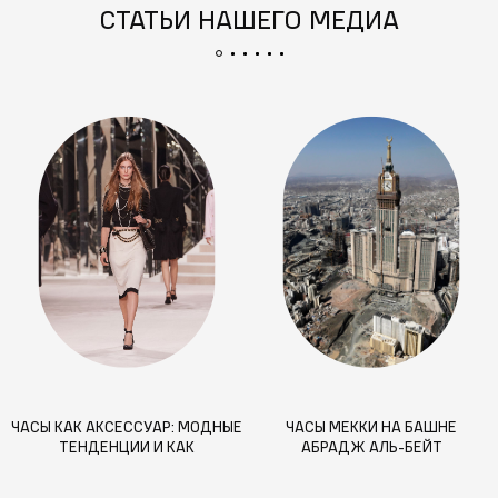
СТАТЬИ НАШЕГО МЕДИА
ЧАСЫ КАК АКСЕССУАР: МОДНЫЕ
ЧАСЫ МЕККИ НА БАШНЕ
ТЕНДЕНЦИИ И КАК
АБРАДЖ АЛЬ-БЕЙТ
ПОДЧЕРКНУТЬ СВОЙ СТИЛЬ