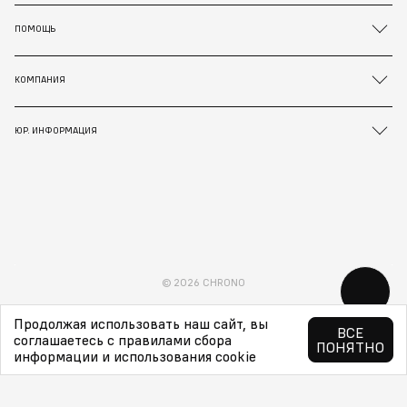
ПОМОЩЬ
КОМПАНИЯ
ЮР. ИНФОРМАЦИЯ
© 2026 CHRONO
Продолжая использовать наш сайт, вы
ВСЕ
соглашаетесь с правилами сбора
ПОНЯТНО
информации и использования cookie