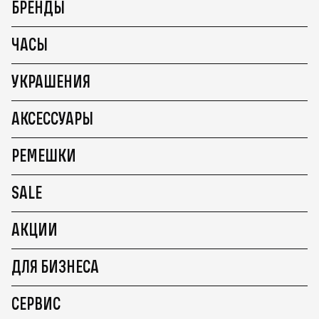
БРЕНДЫ
ЧАСЫ
УКРАШЕНИЯ
АКСЕССУАРЫ
РЕМЕШКИ
SALE
АКЦИИ
ДЛЯ БИЗНЕСА
СЕРВИС