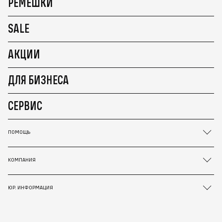
РЕМЕШКИ
SALE
АКЦИИ
ДЛЯ БИЗНЕСА
СЕРВИС
ПОМОЩЬ
КОМПАНИЯ
ЮР. ИНФОРМАЦИЯ