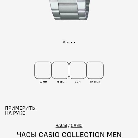
40 мм
Кварц
30 м
Япония
ПРИМЕРИТЬ
НА РУКЕ
ЧАСЫ
/
CASIO
ЧАСЫ CASIO COLLECTION MEN