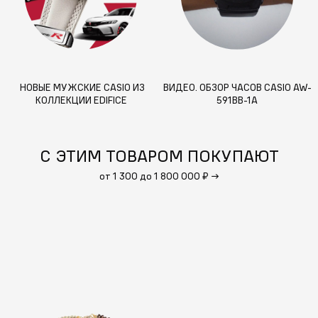
НОВЫЕ МУЖСКИЕ CASIO ИЗ
ВИДЕО. ОБЗОР ЧАСОВ CASIO AW-
КОЛЛЕКЦИИ EDIFICE
591BB-1A
С ЭТИМ ТОВАРОМ ПОКУПАЮТ
от 1 300 до 1 800 000 ₽
→