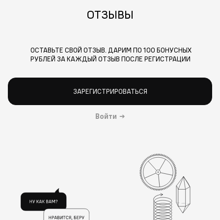
ОТЗЫВЫ
ОСТАВЬТЕ СВОЙ ОТЗЫВ. ДАРИМ ПО 100 БОНУСНЫХ
РУБЛЕЙ ЗА КАЖДЫЙ ОТЗЫВ ПОСЛЕ РЕГИСТРАЦИИ
ЗАРЕГИСТРИРОВАТЬСЯ
Войти
→