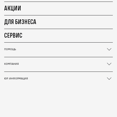
АКЦИИ
ДЛЯ БИЗНЕСА
СЕРВИС
ПОМОЩЬ
КОМПАНИЯ
ЮР. ИНФОРМАЦИЯ