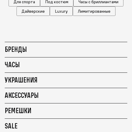
Для спорта
Под костюм
Часы с бриллиантами
Дайверские
Luxury
Лимитированные
БРЕНДЫ
ЧАСЫ
УКРАШЕНИЯ
АКСЕССУАРЫ
РЕМЕШКИ
SALE