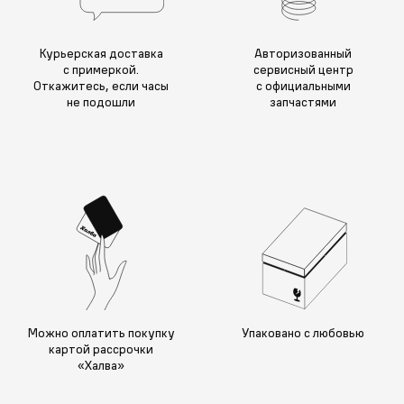
Курьерская доставка
Авторизованный
с примеркой.
сервисный центр
Откажитесь, если часы
с официальными
не подошли
запчастями
Можно оплатить покупку
Упаковано с любовью
картой рассрочки
«Халва»