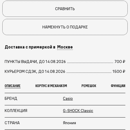
СРАВНИТЬ
НАМЕКНУТЬ О ПОДАРКЕ
Доставка с примеркой в
Москве
ПУНКТЫ ВЫДАЧИ, ДО 14.08.2026
700 ₽
КУРЬЕРОМ СДЭК, ДО 14.08.2026
1500 ₽
ОПИСАНИЕ
КОРПУС И МЕХАНИЗМ
РЕМЕШОК
ФУНКЦИИ
БРЕНД
Casio
КОЛЛЕКЦИЯ
G-SHOCK Classic
СТРАНА
Япония