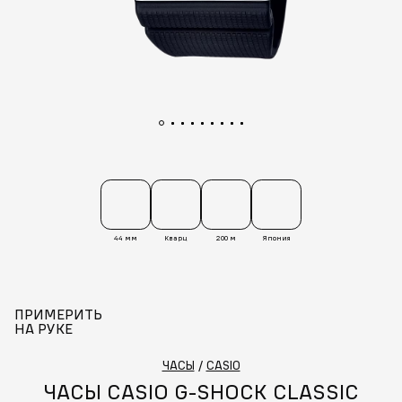
44 мм
Кварц
200 м
Япония
ПРИМЕРИТЬ
НА РУКЕ
ЧАСЫ
/
CASIO
ЧАСЫ CASIO G-SHOCK CLASSIC